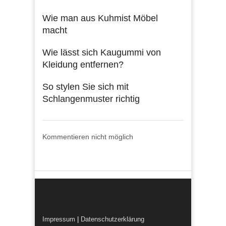
Wie man aus Kuhmist Möbel
macht
Wie lässt sich Kaugummi von
Kleidung entfernen?
So stylen Sie sich mit
Schlangenmuster richtig
Kommentieren nicht möglich
Impressum
|
Datenschutzerklärung