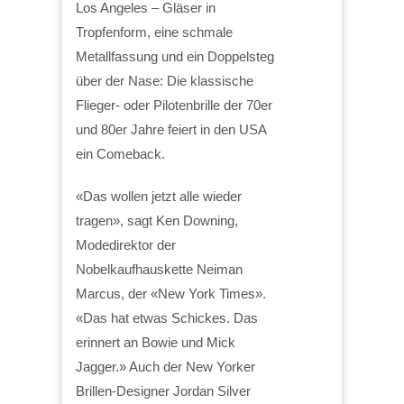
Los Angeles – Gläser in
Tropfenform, eine schmale
Metallfassung und ein Doppelsteg
über der Nase: Die klassische
Flieger- oder Pilotenbrille der 70er
und 80er Jahre feiert in den USA
ein Comeback.
«Das wollen jetzt alle wieder
tragen», sagt Ken Downing,
Modedirektor der
Nobelkaufhauskette Neiman
Marcus, der «New York Times».
«Das hat etwas Schickes. Das
erinnert an Bowie und Mick
Jagger.» Auch der New Yorker
Brillen-Designer Jordan Silver