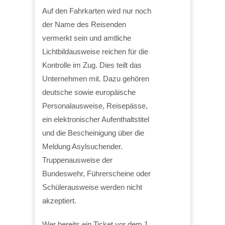
Auf den Fahrkarten wird nur noch
der Name des Reisenden
vermerkt sein und amtliche
Lichtbildausweise reichen für die
Kontrolle im Zug. Dies teilt das
Unternehmen mit. Dazu gehören
deutsche sowie europäische
Personalausweise, Reisepässe,
ein elektronischer Aufenthaltstitel
und die Bescheinigung über die
Meldung Asylsuchender.
Truppenausweise der
Bundeswehr, Führerscheine oder
Schülerausweise werden nicht
akzeptiert.
Wer bereits ein Ticket vor dem 1.