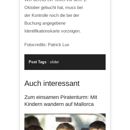
Oktober gebucht hat, muss bei
der Kontrolle noch die bei der
Buchung angegebene
Identifikationskarte vorzeigen.
Fotocredits: Patrick Lux
Post Tags
:
slider
Auch interessant
Zum einsamen Piratenturm: Mit
Kindern wandern auf Mallorca