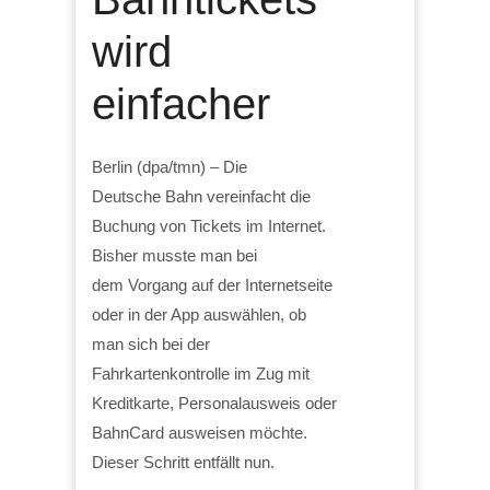
wird
einfacher
Berlin (dpa/tmn) – Die
Deutsche Bahn vereinfacht die
Buchung von Tickets im Internet.
Bisher musste man bei
dem Vorgang auf der Internetseite
oder in der App auswählen, ob
man sich bei der
Fahrkartenkontrolle im Zug mit
Kreditkarte, Personalausweis oder
BahnCard ausweisen möchte.
Dieser Schritt entfällt nun.