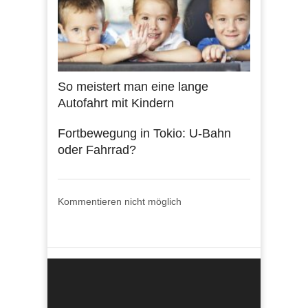
So meistert man eine lange
Autofahrt mit Kindern
Fortbewegung in Tokio: U-Bahn
oder Fahrrad?
Kommentieren nicht möglich