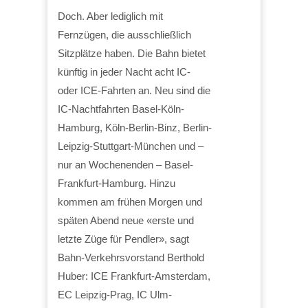
Doch. Aber lediglich mit
Fernzügen, die ausschließlich
Sitzplätze haben. Die Bahn bietet
künftig in jeder Nacht acht IC-
oder ICE-Fahrten an. Neu sind die
IC-Nachtfahrten Basel-Köln-
Hamburg, Köln-Berlin-Binz, Berlin-
Leipzig-Stuttgart-München und –
nur an Wochenenden – Basel-
Frankfurt-Hamburg. Hinzu
kommen am frühen Morgen und
späten Abend neue «erste und
letzte Züge für Pendler», sagt
Bahn-Verkehrsvorstand Berthold
Huber: ICE Frankfurt-Amsterdam,
EC Leipzig-Prag, IC Ulm-