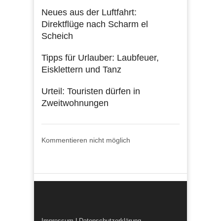
Neues aus der Luftfahrt:
Direktflüge nach Scharm el
Scheich
Tipps für Urlauber: Laubfeuer,
Eisklettern und Tanz
Urteil: Touristen dürfen in
Zweitwohnungen
Kommentieren nicht möglich
Impressum
|
Datenschutzerklärung