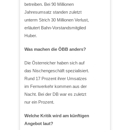
betreiben. Bei 90 Millionen
Jahresumsatz standen zuletzt
unterm Strich 30 Millionen Verlust,
erläutert Bahn-Vorstandsmitglied
Huber.
Was machen die ÖBB anders?
Die Österreicher haben sich auf
das Nischengeschäft spezialisiert.
Rund 17 Prozent ihrer Umsatzes
im Fernverkehr kommen aus der
Nacht. Bei der DB war es zuletzt
nur ein Prozent.
Welche Kritik wird am künftigen
Angebot laut?