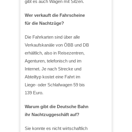
gibt es auch Wagen mit Sitzen.
Wer verkauft die Fahrscheine
für die Nachtzüge?
Die Fahrkarten sind über alle
Verkaufskanäle von ÖBB und DB
erhältlich, also in Reisezentren,
Agenturen, telefonisch und im
Internet. Je nach Strecke und
Abteiltyp kostet eine Fahrt im
Liege- oder Schlafwagen 59 bis
139 Euro.
Warum gibt die Deutsche Bahn
ihr Nachtzuggeschäft auf?
Sie konnte es nicht wirtschaftlich