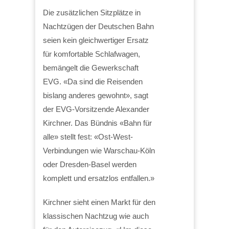
Die zusätzlichen Sitzplätze in
Nachtzügen der Deutschen Bahn
seien kein gleichwertiger Ersatz
für komfortable Schlafwagen,
bemängelt die Gewerkschaft
EVG. «Da sind die Reisenden
bislang anderes gewohnt», sagt
der EVG-Vorsitzende Alexander
Kirchner. Das Bündnis «Bahn für
alle» stellt fest: «Ost-West-
Verbindungen wie Warschau-Köln
oder Dresden-Basel werden
komplett und ersatzlos entfallen.»
Kirchner sieht einen Markt für den
klassischen Nachtzug wie auch