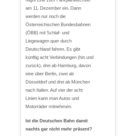
am 11. Dezember ein. Dann
werden nur noch die
Österreichischen Bundesbahnen
(ÖBB) mit Schlaf- und
Liegewagen quer durch
Deutschland fahren. Es gibt
künftig acht Verbindungen (hin und
zurück), drei ab Hamburg, davon
eine über Berlin, zwei ab
Düsseldorf und drei ab München
nach Italien. Auf vier der acht
Linien kann man Autos und
Motorräder mitnehmen.
Ist die Deutschen Bahn damit
nachts gar nicht mehr präsent?