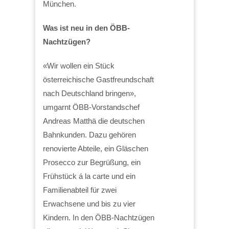
München.
Was ist neu in den ÖBB-
Nachtzügen?
«Wir wollen ein Stück
österreichische Gastfreundschaft
nach Deutschland bringen»,
umgarnt ÖBB-Vorstandschef
Andreas Matthä die deutschen
Bahnkunden. Dazu gehören
renovierte Abteile, ein Gläschen
Prosecco zur Begrüßung, ein
Frühstück á la carte und ein
Familienabteil für zwei
Erwachsene und bis zu vier
Kindern. In den ÖBB-Nachtzügen