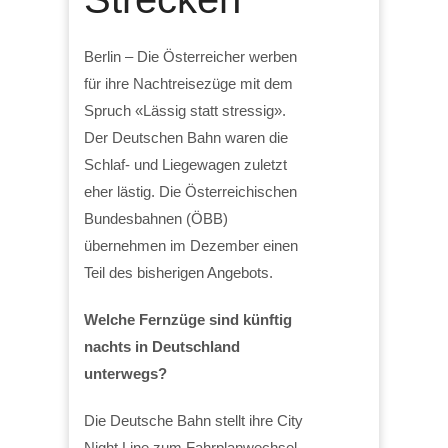
Berlin – Die Österreicher werben
für ihre Nachtreisezüge mit dem
Spruch «Lässig statt stressig».
Der Deutschen Bahn waren die
Schlaf- und Liegewagen zuletzt
eher lästig. Die Österreichischen
Bundesbahnen (ÖBB)
übernehmen im Dezember einen
Teil des bisherigen Angebots.
Welche Fernzüge sind künftig
nachts in Deutschland
unterwegs?
Die Deutsche Bahn stellt ihre City
Night Line zum Fahrplanwechsel