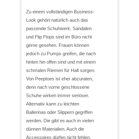
Zu einem vollständigen Business-
Look gehört natürlich auch das
passende Schuhwerk. Sandalen
und Flip Flops sind im Büro nicht
gerne gesehen. Frauen können
jedoch zu Pumps greifen, die nach
hinten hin offen sind und mit einem
schmalen Riemen für Halt sorgen.
Von Peeptoes ist eher abzuraten,
denn nach vorne geschlossene
Schuhe wirken immer seriöser.
Alternativ kann zu leichten
Ballerinas oder Slippern gegriffen
werden. Die gibt es auch in vielen
dünnen Materialien. Auch die
Accessoires dürfen nicht fehlen.