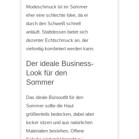
Modeschmuck ist im Sommer
eher eine schlechte Idee, da er
durch den Schweiß schnell
anläuft. Stattdessen bietet sich
dezenter Echtschmuck an, der
vielseitig kombiniert werden kann.
Der ideale Business-
Look für den
Sommer
Das ideale Bürooutfit für den
Sommer sollte die Haut
größtenteils bedecken, dabei aber
locker sitzen und aus natürlichen
Materialien bestehen. Offene