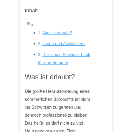
Inhalt
Was ist erlaubt?
chuhe und Accessoires
Der ideale Business-Look
für den Sommer
Was ist erlaubt?
Die größte Herausforderung eines
sommerlichen Bürooutfits ist nicht
ins Schwitzen zu geraten und
dennoch professionell zu bleiben.
Das heißt, es darf nicht zu viel
Haut gezeigt werden. Tiefe