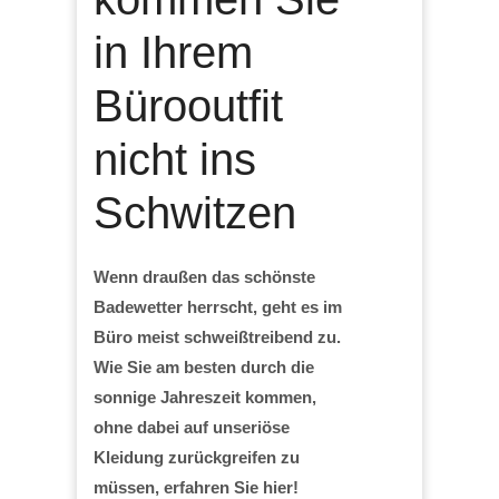
in Ihrem
Bürooutfit
nicht ins
Schwitzen
Wenn draußen das schönste
Badewetter herrscht, geht es im
Büro meist schweißtreibend zu.
Wie Sie am besten durch die
sonnige Jahreszeit kommen,
ohne dabei auf unseriöse
Kleidung zurückgreifen zu
müssen, erfahren Sie hier!