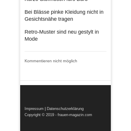
Bei Blässe pinke Kleidung nicht in
Gesichtsnähe tragen
Retro-Muster sind neu gestylt in
Mode
Kommentieren nicht möglich
Impressum
|
Datenschutzerklärung
Copyright © 2019 - frauen-magazin.com