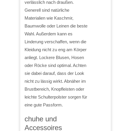
verlässlich nach draußen.
Generell sind natürliche
Materialien wie Kaschmir,
Baumwolle oder Leinen die beste
Wahl. Außerdem kann es
Linderung verschaffen, wenn die
Kleidung nicht zu eng am Körper
anliegt. Lockere Blusen, Hosen
oder Röcke sind optimal. Achten
sie dabei darauf, dass der Look
nicht zu lässig wirkt. Abnäher im
Brustbereich, Knopfleisten oder
leichte Schulterpolster sorgen für
eine gute Passform.
chuhe und
Accessoires