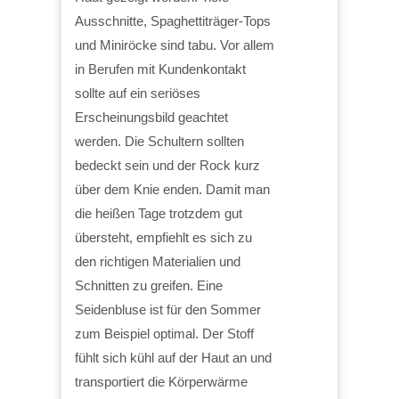
Ausschnitte, Spaghettiträger-Tops
und Miniröcke sind tabu. Vor allem
in Berufen mit Kundenkontakt
sollte auf ein seriöses
Erscheinungsbild geachtet
werden. Die Schultern sollten
bedeckt sein und der Rock kurz
über dem Knie enden. Damit man
die heißen Tage trotzdem gut
übersteht, empfiehlt es sich zu
den richtigen Materialien und
Schnitten zu greifen. Eine
Seidenbluse ist für den Sommer
zum Beispiel optimal. Der Stoff
fühlt sich kühl auf der Haut an und
transportiert die Körperwärme