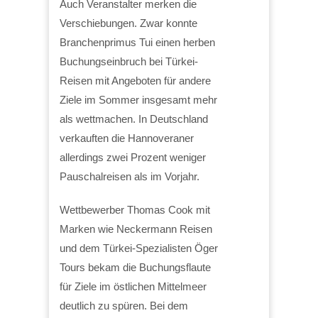
Auch Veranstalter merken die
Verschiebungen. Zwar konnte
Branchenprimus Tui einen herben
Buchungseinbruch bei Türkei-
Reisen mit Angeboten für andere
Ziele im Sommer insgesamt mehr
als wettmachen. In Deutschland
verkauften die Hannoveraner
allerdings zwei Prozent weniger
Pauschalreisen als im Vorjahr.
Wettbewerber Thomas Cook mit
Marken wie Neckermann Reisen
und dem Türkei-Spezialisten Öger
Tours bekam die Buchungsflaute
für Ziele im östlichen Mittelmeer
deutlich zu spüren. Bei dem