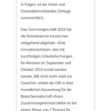
in Folge», ist der Hotel- und
Gaststättenverbandes Dehoga
zuversichtlich.
Das Sommergeschäft 2016 hat
die Reisebranche inzwischen
weitgehend abgehakt. «Das
Umsatzwachstum, das mit
kurzfristigen Urlaubsbuchungen
für Abreisen im September und
Oktober 2016 erzielt werden
konnte, fällt nicht mehr stark ins
Gewicht», erklärt die GfK in ihrer
monatlichen Auswertung für die
Branchenzeitschrift «fvw».
Zusammengerechnet bleibe es bei
einem Minus von 7 Prozent für