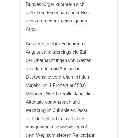
Bundesbürger kümmern sich
selbst um Ferienhaus oder Hotel
und kommen mit dem eigenen
Auto.
Ausgerechnet im Ferienmonat
August sank allerdings die Zahl
der Übernachtungen von Gästen
aus dem In- und Ausland in
Deutschland verglichen mit dem
Vorjahr um 1 Prozent auf 53,6
Millionen. Welche Rolle dabei die
Attentate von Ansbach und
Würzburg im Juli spielen, lässt
sich derzeit nicht einschätzen.
«Insgesamt sind wir weiter auf
dem Weg zum siebten Rekordjahr