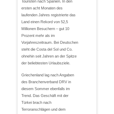
Touristen nach Spanien. In den
ersten acht Monaten des
laufenden Jahres registrierte das
Land einen Rekord von 52,5
Millionen Besuchern – gut 10
Prozent mehr als im
Vorjahreszeitraum. Bei Deutschen
steht die Costa del Sol und Co.
ohnehin seit Jahren an der Spitze
der beliebtesten Urlaubsziele.
Griechenland lag nach Angaben
des Branchenverband DRV in
diesem Sommer ebenfalls im
Trend. Das Geschäft mit der
Türkei brach nach
Terroranschlägen und dem