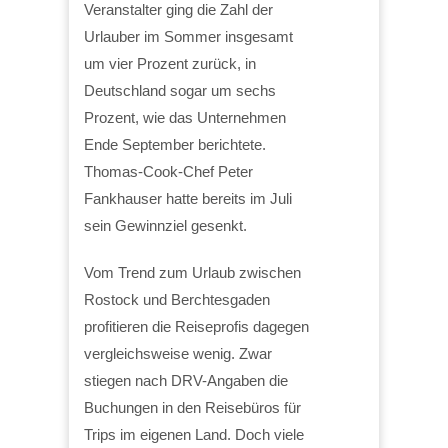
Veranstalter ging die Zahl der
Urlauber im Sommer insgesamt
um vier Prozent zurück, in
Deutschland sogar um sechs
Prozent, wie das Unternehmen
Ende September berichtete.
Thomas-Cook-Chef Peter
Fankhauser hatte bereits im Juli
sein Gewinnziel gesenkt.
Vom Trend zum Urlaub zwischen
Rostock und Berchtesgaden
profitieren die Reiseprofis dagegen
vergleichsweise wenig. Zwar
stiegen nach DRV-Angaben die
Buchungen in den Reisebüros für
Trips im eigenen Land. Doch viele