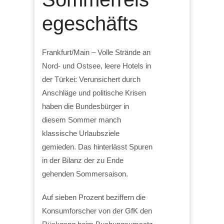
egeschäfts
Frankfurt/Main – Volle Strände an
Nord- und Ostsee, leere Hotels in
der Türkei: Verunsichert durch
Anschläge und politische Krisen
haben die Bundesbürger in
diesem Sommer manch
klassische Urlaubsziele
gemieden. Das hinterlässt Spuren
in der Bilanz der zu Ende
gehenden Sommersaison.
Auf sieben Prozent beziffern die
Konsumforscher von der GfK den