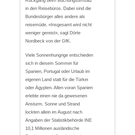
Rückgang beim Buchungsumsatz
in den Reisebüros. Dabei sind die
Bundesbürger alles andere als
reisemüde. «Insgesamt wird nicht
weniger gereist», sagt Dörte
Nordbeck von der GfK.
Viele Sonnenhungrige entschieden
sich in diesem Sommer für
Spanien, Portugal oder Urlaub im
eigenen Land statt für die Türkei
oder Ägypten. Allen voran Spanien
erlebte einen nie da gewesenen
Ansturm. Sonne und Strand
lockten allein im August nach
Angaben der Statistikbehörde INE
10,1 Millionen ausländische