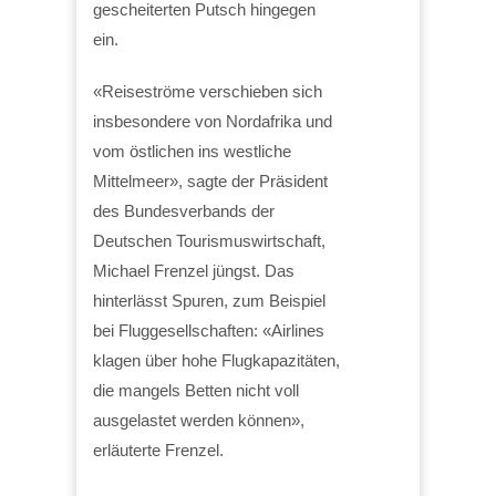
gescheiterten Putsch hingegen
ein.
«Reiseströme verschieben sich
insbesondere von Nordafrika und
vom östlichen ins westliche
Mittelmeer», sagte der Präsident
des Bundesverbands der
Deutschen Tourismuswirtschaft,
Michael Frenzel jüngst. Das
hinterlässt Spuren, zum Beispiel
bei Fluggesellschaften: «Airlines
klagen über hohe Flugkapazitäten,
die mangels Betten nicht voll
ausgelastet werden können»,
erläuterte Frenzel.