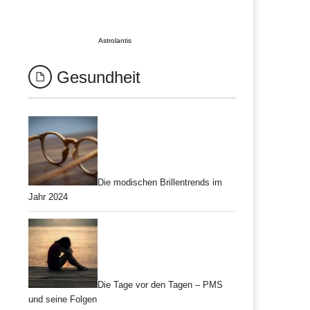
Astrolantis
Gesundheit
Die modischen Brillentrends im
Jahr 2024
Die Tage vor den Tagen – PMS
und seine Folgen