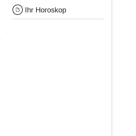
Ihr Horoskop