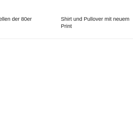
llen der 80er
Shirt und Pullover mit neuem
Print