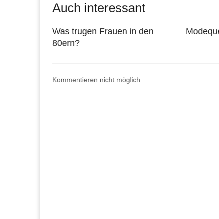
Auch interessant
Was trugen Frauen in den
Modeque
80ern?
Kommentieren nicht möglich