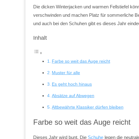
Die dicken Winterjacken und warmen Fellstiefel könn
verschwinden und machen Platz für sommerliche Bekl
und auch bei den Schuhen gibt es dieses Jahr einde
Inhalt
Farbe so weit das Auge reicht
Muster für alle
Es geht hoch hinaus
Absätze auf Abwegen
Altbewährte Klassiker dürfen bleiben
Farbe so weit das Auge reicht
Dieses Jahr wird bunt. Die
Schuhe
legen die neutral