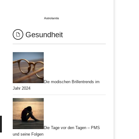
Astrolantis
Gesundheit
Die modischen Brillentrends im
Jahr 2024
Die Tage vor den Tagen – PMS
und seine Folgen