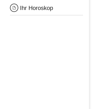
Ihr Horoskop