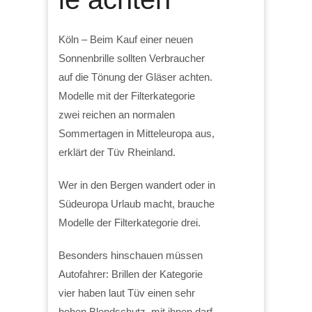
Köln – Beim Kauf einer neuen
Sonnenbrille sollten Verbraucher
auf die Tönung der Gläser achten.
Modelle mit der Filterkategorie
zwei reichen an normalen
Sommertagen in Mitteleuropa aus,
erklärt der Tüv Rheinland.
Wer in den Bergen wandert oder in
Südeuropa Urlaub macht, brauche
Modelle der Filterkategorie drei.
Besonders hinschauen müssen
Autofahrer: Brillen der Kategorie
vier haben laut Tüv einen sehr
hohen Blendschutz, mit ihnen darf