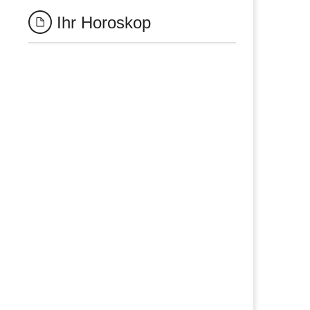
Ihr Horoskop