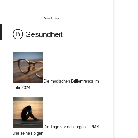
Astrolantis
Gesundheit
Die modischen Brillentrends im
Jahr 2024
Die Tage vor den Tagen – PMS
und seine Folgen