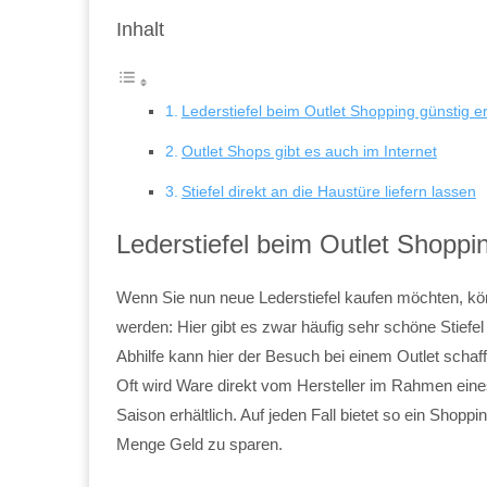
Inhalt
Lederstiefel beim Outlet Shopping günstig 
Outlet Shops gibt es auch im Internet
Stiefel direkt an die Haustüre liefern lassen
Lederstiefel beim Outlet Shoppi
Wenn Sie nun neue Lederstiefel kaufen möchten, kö
werden: Hier gibt es zwar häufig sehr schöne Stiefel
Abhilfe kann hier der Besuch bei einem Outlet schaff
Oft wird Ware direkt vom Hersteller im Rahmen eines
Saison erhältlich. Auf jeden Fall bietet so ein Shopp
Menge Geld zu sparen.