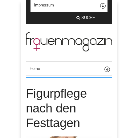
SUCHE
Figurpflege
nach den
Festtagen