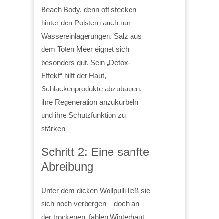
Beach Body, denn oft stecken
hinter den Polstern auch nur
Wassereinlagerungen. Salz aus
dem Toten Meer eignet sich
besonders gut. Sein „Detox-
Effekt“ hilft der Haut,
Schlackenprodukte abzubauen,
ihre Regeneration anzukurbeln
und ihre Schutzfunktion zu
stärken.
Schritt 2: Eine sanfte
Abreibung
Unter dem dicken Wollpulli ließ sie
sich noch verbergen – doch an
der trockenen, fahlen Winterhaut