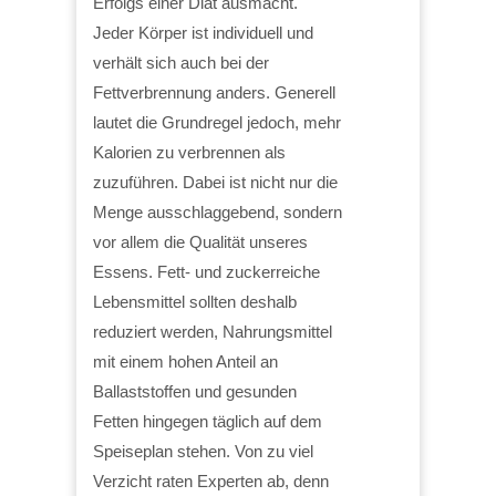
Erfolgs einer Diät ausmacht.
Jeder Körper ist individuell und
verhält sich auch bei der
Fettverbrennung anders. Generell
lautet die Grundregel jedoch, mehr
Kalorien zu verbrennen als
zuzuführen. Dabei ist nicht nur die
Menge ausschlaggebend, sondern
vor allem die Qualität unseres
Essens. Fett- und zuckerreiche
Lebensmittel sollten deshalb
reduziert werden, Nahrungsmittel
mit einem hohen Anteil an
Ballaststoffen und gesunden
Fetten hingegen täglich auf dem
Speiseplan stehen. Von zu viel
Verzicht raten Experten ab, denn