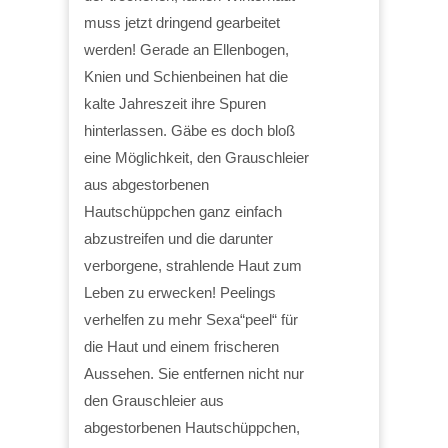
muss jetzt dringend gearbeitet
werden! Gerade an Ellenbogen,
Knien und Schienbeinen hat die
kalte Jahreszeit ihre Spuren
hinterlassen. Gäbe es doch bloß
eine Möglichkeit, den Grauschleier
aus abgestorbenen
Hautschüppchen ganz einfach
abzustreifen und die darunter
verborgene, strahlende Haut zum
Leben zu erwecken! Peelings
verhelfen zu mehr Sexa“peel“ für
die Haut und einem frischeren
Aussehen. Sie entfernen nicht nur
den Grauschleier aus
abgestorbenen Hautschüppchen,