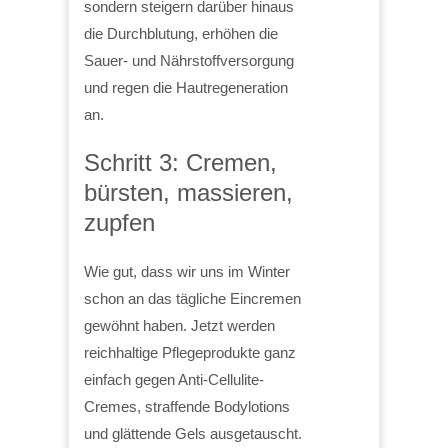
sondern steigern darüber hinaus
die Durchblutung, erhöhen die
Sauer- und Nährstoffversorgung
und regen die Hautregeneration
an.
Schritt 3: Cremen,
bürsten, massieren,
zupfen
Wie gut, dass wir uns im Winter
schon an das tägliche Eincremen
gewöhnt haben. Jetzt werden
reichhaltige Pflegeprodukte ganz
einfach gegen Anti-Cellulite-
Cremes, straffende Bodylotions
und glättende Gels ausgetauscht.