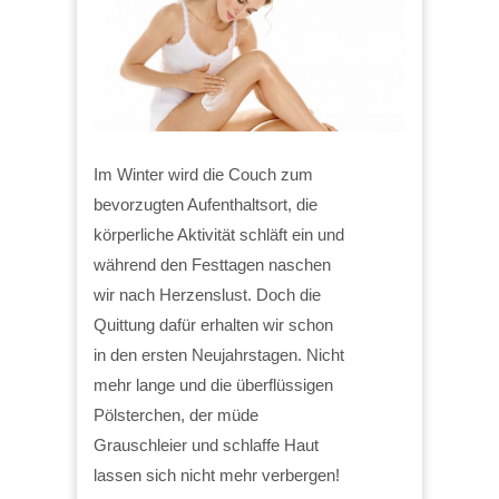
Im Winter wird die Couch zum
bevorzugten Aufenthaltsort, die
körperliche Aktivität schläft ein und
während den Festtagen naschen
wir nach Herzenslust. Doch die
Quittung dafür erhalten wir schon
in den ersten Neujahrstagen. Nicht
mehr lange und die überflüssigen
Pölsterchen, der müde
Grauschleier und schlaffe Haut
lassen sich nicht mehr verbergen!