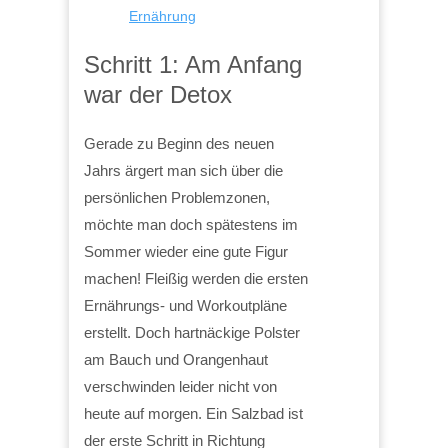
Ernährung
Schritt 1: Am Anfang
war der Detox
Gerade zu Beginn des neuen
Jahrs ärgert man sich über die
persönlichen Problemzonen,
möchte man doch spätestens im
Sommer wieder eine gute Figur
machen! Fleißig werden die ersten
Ernährungs- und Workoutpläne
erstellt. Doch hartnäckige Polster
am Bauch und Orangenhaut
verschwinden leider nicht von
heute auf morgen. Ein Salzbad ist
der erste Schritt in Richtung