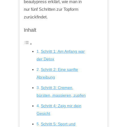
beautypress erklärt, wie man in
nur fünf Schritten zur Topform
zurückfindet.
Inhalt
Schritt 1: Am Anfang war
der Detox
Schritt 2: Eine sanfte
Abreibung
Schritt 3: Cremen,
bürsten, massieren, zupfen
Schritt 4: Zeig mir dein
Gesicht
Schritt 5: Sport und