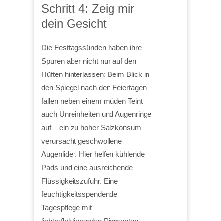
Schritt 4: Zeig mir
dein Gesicht
Die Festtagssünden haben ihre
Spuren aber nicht nur auf den
Hüften hinterlassen: Beim Blick in
den Spiegel nach den Feiertagen
fallen neben einem müden Teint
auch Unreinheiten und Augenringe
auf – ein zu hoher Salzkonsum
verursacht geschwollene
Augenlider. Hier helfen kühlende
Pads und eine ausreichende
Flüssigkeitszufuhr. Eine
feuchtigkeitsspendende
Tagespflege mit
lichtreflektierenden Pigmenten