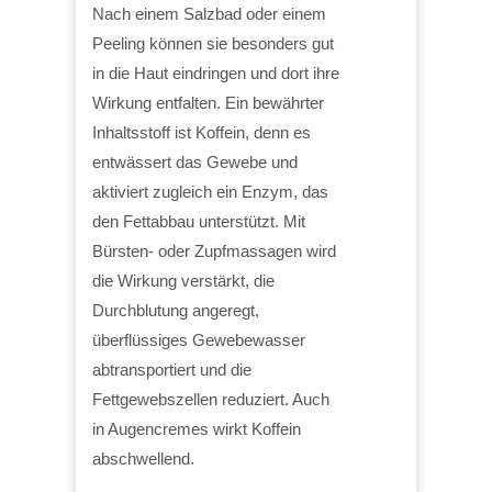
Nach einem Salzbad oder einem
Peeling können sie besonders gut
in die Haut eindringen und dort ihre
Wirkung entfalten. Ein bewährter
Inhaltsstoff ist Koffein, denn es
entwässert das Gewebe und
aktiviert zugleich ein Enzym, das
den Fettabbau unterstützt. Mit
Bürsten- oder Zupfmassagen wird
die Wirkung verstärkt, die
Durchblutung angeregt,
überflüssiges Gewebewasser
abtransportiert und die
Fettgewebszellen reduziert. Auch
in Augencremes wirkt Koffein
abschwellend.