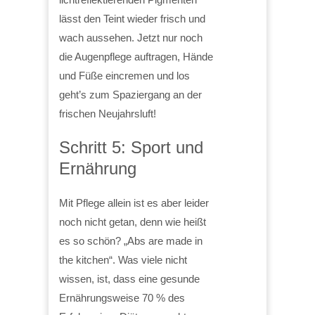
lässt den Teint wieder frisch und
wach aussehen. Jetzt nur noch
die Augenpflege auftragen, Hände
und Füße eincremen und los
geht’s zum Spaziergang an der
frischen Neujahrsluft!
Schritt 5: Sport und
Ernährung
Mit Pflege allein ist es aber leider
noch nicht getan, denn wie heißt
es so schön? „Abs are made in
the kitchen“. Was viele nicht
wissen, ist, dass eine gesunde
Ernährungsweise 70 % des