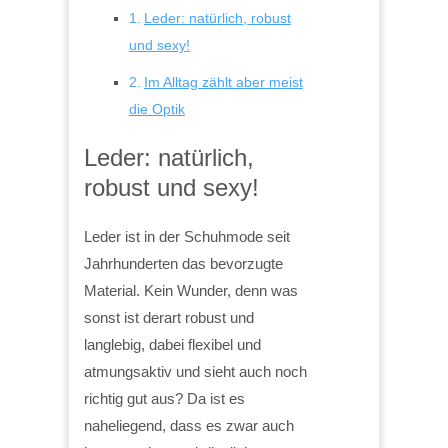
Leder: natürlich, robust
und sexy!
Im Alltag zählt aber meist
die Optik
Leder: natürlich,
robust und sexy!
Leder ist in der Schuhmode seit
Jahrhunderten das bevorzugte
Material. Kein Wunder, denn was
sonst ist derart robust und
langlebig, dabei flexibel und
atmungsaktiv und sieht auch noch
richtig gut aus? Da ist es
naheliegend, dass es zwar auch