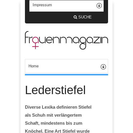
SUCHE
Lederstiefel
Diverse Lexika definieren Stiefel
als Schuh mit verlängertem
Schaft, mindestens bis zum
Knöchel. Eine Art Stiefel wurde