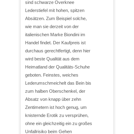
sind schwarze Overknee
Lederstiefel mit hohen, spitzen
Absätzen. Zum Beispiel solche,
wie man sie derzeit von der
italienischen Marke Biondini im
Handel findet. Der Kaufpreis ist
durchaus gerechtfertigt, denn hier
wird beste Qualität aus dem
Heimatland der Qualitäts-Schuhe
geboten. Feinstes, weiches
Lederumschmeichelt das Bein bis
zum halben Oberschenkel, der
Absatz von knapp über zehn
Zentimetern ist hoch genug, um
knisternde Erotik zu versprühen,
ohne ein gleichzeitig ein zu großes
Unfallrisiko beim Gehen