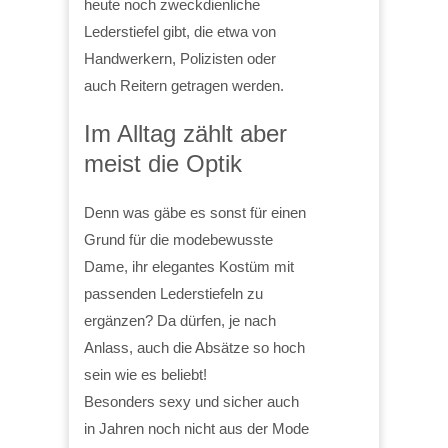
heute noch zweckdienliche
Lederstiefel gibt, die etwa von
Handwerkern, Polizisten oder
auch Reitern getragen werden.
Im Alltag zählt aber
meist die Optik
Denn was gäbe es sonst für einen
Grund für die modebewusste
Dame, ihr elegantes Kostüm mit
passenden Lederstiefeln zu
ergänzen? Da dürfen, je nach
Anlass, auch die Absätze so hoch
sein wie es beliebt!
Besonders sexy und sicher auch
in Jahren noch nicht aus der Mode