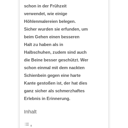
schon in der Frühzeit
verwendet, wie einige
Höhlenmalereien belegen.
Sicher wurden sie erfunden, um
beim Gehen einen besseren
Halt zu haben als in
Halbschuhen, zudem sind auch
die Beine besser geschützt. Wer
schon einmal mit dem nackten
Schienbein gegen eine harte
Kante gestoßen ist, der hat dies
ganz sicher als schmerzhaftes
Erlebnis in Erinnerung.
Inhalt