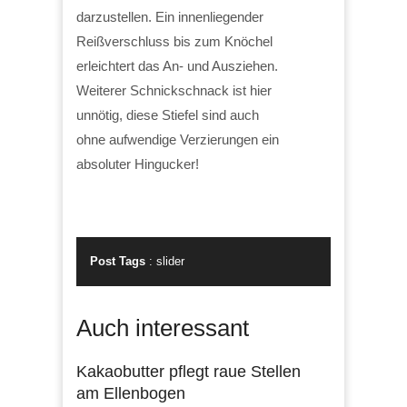
darzustellen. Ein innenliegender
Reißverschluss bis zum Knöchel
erleichtert das An- und Ausziehen.
Weiterer Schnickschnack ist hier
unnötig, diese Stiefel sind auch
ohne aufwendige Verzierungen ein
absoluter Hingucker!
Post Tags
:
slider
Auch interessant
Kakaobutter pflegt raue Stellen
am Ellenbogen