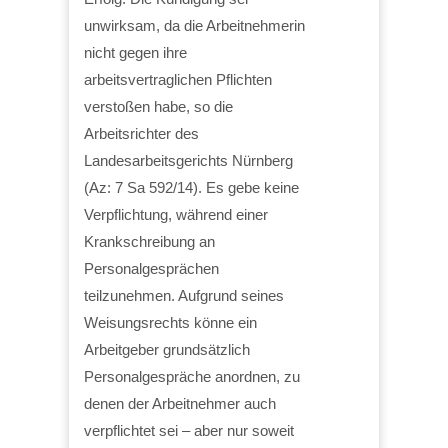
unwirksam, da die Arbeitnehmerin
nicht gegen ihre
arbeitsvertraglichen Pflichten
verstoßen habe, so die
Arbeitsrichter des
Landesarbeitsgerichts Nürnberg
(Az: 7 Sa 592/14). Es gebe keine
Verpflichtung, während einer
Krankschreibung an
Personalgesprächen
teilzunehmen. Aufgrund seines
Weisungsrechts könne ein
Arbeitgeber grundsätzlich
Personalgespräche anordnen, zu
denen der Arbeitnehmer auch
verpflichtet sei – aber nur soweit