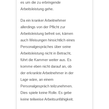
es um die zu erbringende
Arbeitsleistung gehe.
Da ein kranker Arbeitnehmer
allerdings von der Pflicht zur
Arbeitsleistung befreit sei, kämen
auch Weisungen hinsichtlich eines
Personalgespräches über seine
Arbeitsleistung nicht in Betracht,
führt die Kammer weiter aus. Es
komme eben nicht darauf an, ob
der erkrankte Arbeitnehmer in der
Lage wäre, an einem
Personalgespräch teilzunehmen.
Dies spiele keine Rolle. Es gebe
keine teilweise Arbeitsunfähigkeit.