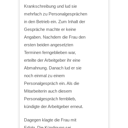
Krankschreibung und lud sie
mehrfach zu Personalgesprächen
in den Betrieb ein. Zum Inhalt der
Gespräche machte er keine
Angaben. Nachdem die Frau den
ersten beiden angesetzten
Terminen ferngeblieben war,
erteilte der Arbeitgeber ihr eine
Abmahnung. Danach lud er sie
noch einmal zu einem
Personalgespräch ein. Als die
Mitarbeiterin auch diesem
Personalgespräch fernblieb,
kündigte der Arbeitgeber erneut.
Dagegen klagte die Frau mit
Erfolg. Die Kündigung sei