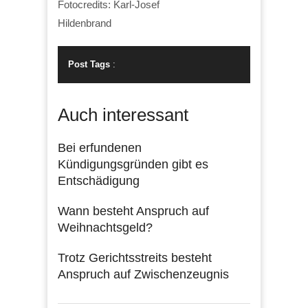
Fotocredits: Karl-Josef
Hildenbrand
Post Tags
:
Auch interessant
Bei erfundenen
Kündigungsgründen gibt es
Entschädigung
Wann besteht Anspruch auf
Weihnachtsgeld?
Trotz Gerichtsstreits besteht
Anspruch auf Zwischenzeugnis