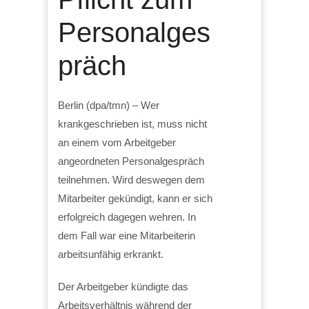
Personalges
präch
Berlin (dpa/tmn) – Wer
krankgeschrieben ist, muss nicht
an einem vom Arbeitgeber
angeordneten Personalgespräch
teilnehmen. Wird deswegen dem
Mitarbeiter gekündigt, kann er sich
erfolgreich dagegen wehren. In
dem Fall war eine Mitarbeiterin
arbeitsunfähig erkrankt.
Der Arbeitgeber kündigte das
Arbeitsverhältnis während der