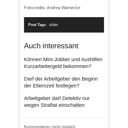
Fotocredits: Andrea Warnecke
Post Tags
:
slider
Auch interessant
Können Mini-Jobber und Aushilfen
Kurzarbeitergeld bekommen?
Darf der Arbeitgeber den Beginn
der Elternzeit festlegen?
Arbeitgeber darf Detektiv nur
wegen Straftat einschalten
Kommentieren nicht möglich