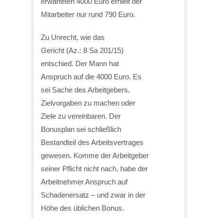
erwarteten 4000 Euro erhielt der
Mitarbeiter nur rund 790 Euro.
Zu Unrecht, wie das
Gericht (Az.: 8 Sa 201/15)
entschied. Der Mann hat
Anspruch auf die 4000 Euro. Es
sei Sache des Arbeitgebers,
Zielvorgaben zu machen oder
Ziele zu vereinbaren. Der
Bonusplan sei schließlich
Bestandteil des Arbeitsvertrages
gewesen. Komme der Arbeitgeber
seiner Pflicht nicht nach, habe der
Arbeitnehmer Anspruch auf
Schadenersatz – und zwar in der
Höhe des üblichen Bonus.