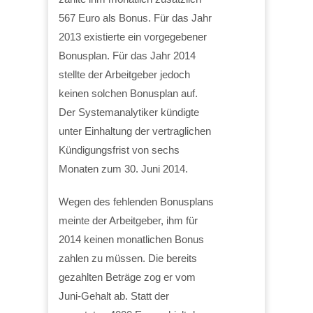
567 Euro als Bonus. Für das Jahr
2013 existierte ein vorgegebener
Bonusplan. Für das Jahr 2014
stellte der Arbeitgeber jedoch
keinen solchen Bonusplan auf.
Der Systemanalytiker kündigte
unter Einhaltung der vertraglichen
Kündigungsfrist von sechs
Monaten zum 30. Juni 2014.
Wegen des fehlenden Bonusplans
meinte der Arbeitgeber, ihm für
2014 keinen monatlichen Bonus
zahlen zu müssen. Die bereits
gezahlten Beträge zog er vom
Juni-Gehalt ab. Statt der