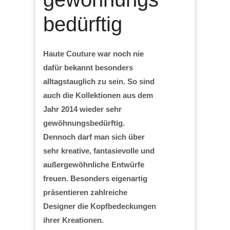
bedürftig
Haute Couture war noch nie
dafür bekannt besonders
alltagstauglich zu sein. So sind
auch die Kollektionen aus dem
Jahr 2014 wieder sehr
gewöhnungsbedürftig.
Dennoch darf man sich über
sehr kreative, fantasievolle und
außergewöhnliche Entwürfe
freuen. Besonders eigenartig
präsentieren zahlreiche
Designer die Kopfbedeckungen
ihrer Kreationen.