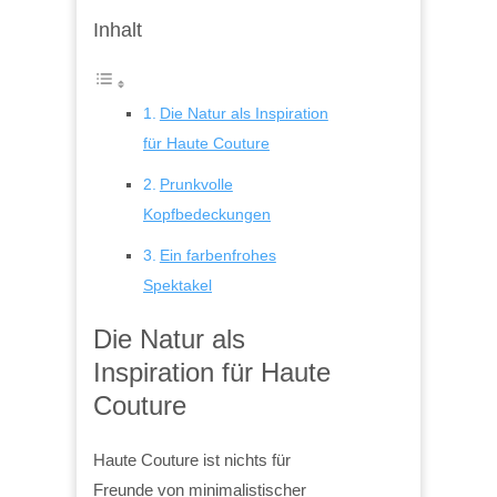
Inhalt
Die Natur als Inspiration
für Haute Couture
Prunkvolle
Kopfbedeckungen
Ein farbenfrohes
Spektakel
Die Natur als
Inspiration für Haute
Couture
Haute Couture ist nichts für
Freunde von minimalistischer