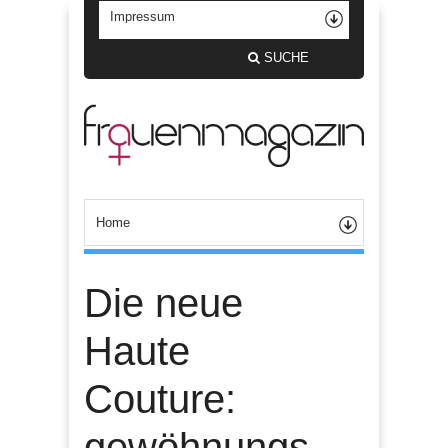
SUCHE
Die neue
Haute
Couture:
gewöhnungs