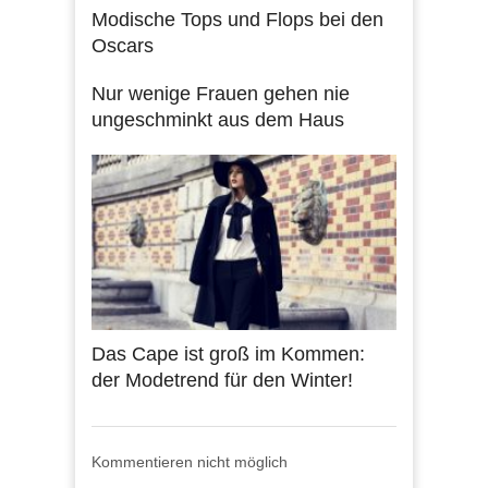
Modische Tops und Flops bei den
Oscars
Nur wenige Frauen gehen nie
ungeschminkt aus dem Haus
Das Cape ist groß im Kommen:
der Modetrend für den Winter!
Kommentieren nicht möglich