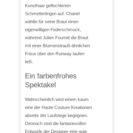
Kunsthaar geflochtenen
Schmetterlingen auf. Chanel
wählte für seine Braut einen
eigenwilligen Federschmuck,
während Julien Fournié die Braut
mit einer Blumenstrauß-ähnlichen
Frisur über den Runway laufen
ließ.
Ein farbenfrohes
Spektakel
Wahrscheinlich wird einem kaum
eine der Haute Couture Kreationen
abseits der Laufstege begegnen.
Dennoch sind die fantasievollen
Entwürfe der Designer eine gute