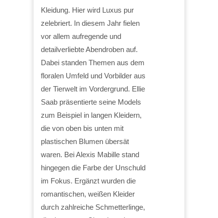
Kleidung. Hier wird Luxus pur
zelebriert. In diesem Jahr fielen
vor allem aufregende und
detailverliebte Abendroben auf.
Dabei standen Themen aus dem
floralen Umfeld und Vorbilder aus
der Tierwelt im Vordergrund. Ellie
Saab präsentierte seine Models
zum Beispiel in langen Kleidern,
die von oben bis unten mit
plastischen Blumen übersät
waren. Bei Alexis Mabille stand
hingegen die Farbe der Unschuld
im Fokus. Ergänzt wurden die
romantischen, weißen Kleider
durch zahlreiche Schmetterlinge,