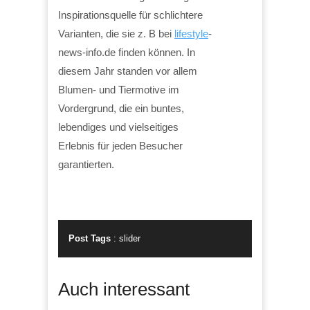
Inspirationsquelle für schlichtere
Varianten, die sie z. B bei
lifestyle
-
news-info.de finden können. In
diesem Jahr standen vor allem
Blumen- und Tiermotive im
Vordergrund, die ein buntes,
lebendiges und vielseitiges
Erlebnis für jeden Besucher
garantierten.
Post Tags
:
slider
Auch interessant