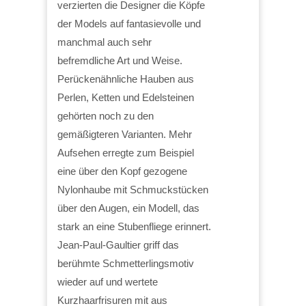
verzierten die Designer die Köpfe
der Models auf fantasievolle und
manchmal auch sehr
befremdliche Art und Weise.
Perückenähnliche Hauben aus
Perlen, Ketten und Edelsteinen
gehörten noch zu den
gemäßigteren Varianten. Mehr
Aufsehen erregte zum Beispiel
eine über den Kopf gezogene
Nylonhaube mit Schmuckstücken
über den Augen, ein Modell, das
stark an eine Stubenfliege erinnert.
Jean-Paul-Gaultier griff das
berühmte Schmetterlingsmotiv
wieder auf und wertete
Kurzhaarfrisuren mit aus