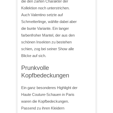
die den zarten Charakter der
Kollektion noch unterstrichen.
Auch Valentino setzte auf
Schmetterlinge, wählte dabei aber
die bunte Variante. Ein langer
farbenfroher Mantel, der aus den
schönen Insekten zu bestehen
schien, zog bei seiner Show alle
Blicke auf sich.
Prunkvolle
Kopfbedeckungen
Ein ganz besonderes Highlight der
Haute Couture-Schauen in Paris
waren die Kopfbedeckungen.
Passend zu ihren Kleidern