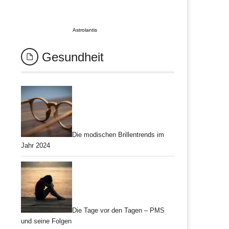
Astrolantis
Gesundheit
Die modischen Brillentrends im
Jahr 2024
Die Tage vor den Tagen – PMS
und seine Folgen