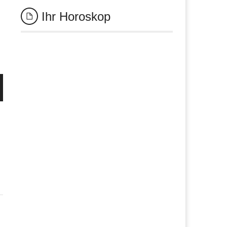
Ihr Horoskop