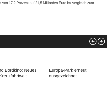
von 17,2 Prozent auf 21,5 Milliarden Euro im Vergleich zum
nd Bordkino: Neues
Europa-Park erneut
Kreuzfahrtwelt
ausgezeichnet