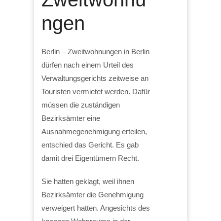
ngen
Berlin – Zweitwohnungen in Berlin
dürfen nach einem Urteil des
Verwaltungsgerichts zeitweise an
Touristen vermietet werden. Dafür
müssen die zuständigen
Bezirksämter eine
Ausnahmegenehmigung erteilen,
entschied das Gericht. Es gab
damit drei Eigentümern Recht.
Sie hatten geklagt, weil ihnen
Bezirksämter die Genehmigung
verweigert hatten. Angesichts des