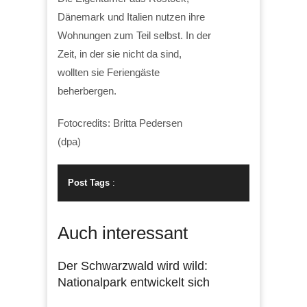
Dänemark und Italien nutzen ihre
Wohnungen zum Teil selbst. In der
Zeit, in der sie nicht da sind,
wollten sie Feriengäste
beherbergen.
Fotocredits: Britta Pedersen
(dpa)
Post Tags
:
Auch interessant
Der Schwarzwald wird wild:
Nationalpark entwickelt sich