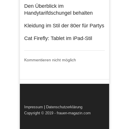
Den Überblick im
Handytarifdschungel behalten
Kleidung im Stil der 80er für Partys
Cat Firefly: Tablet im iPad-Stil
Kommentieren nicht möglich
Impressum
|
Datenschutzerklärung
Copyright © 2019 - frauen-magazin.com