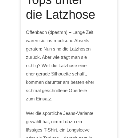
die Latzhose
Offenbach (dpa/tmn) – Lange Zeit
waren sie ins modische Abseits
geraten: Nun sind die Latzhosen
zurück. Aber wie trägt man sie
richtig? Weil die Latzhose eine
eher gerade Silhouette schafft,
kommen darunter am besten eher
schmal geschnittene Oberteile
zum Einsatz.
Wer die sportliche Jeans-Variante
gewählt hat, nimmt dazu ein
lässiges T-Shirt, ein Longsleeve