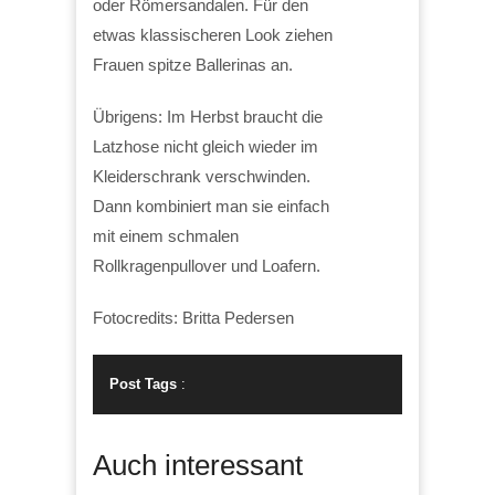
oder Römersandalen. Für den
etwas klassischeren Look ziehen
Frauen spitze Ballerinas an.
Übrigens: Im Herbst braucht die
Latzhose nicht gleich wieder im
Kleiderschrank verschwinden.
Dann kombiniert man sie einfach
mit einem schmalen
Rollkragenpullover und Loafern.
Fotocredits: Britta Pedersen
Post Tags
:
Auch interessant