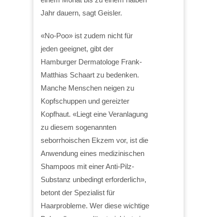
Jahr dauern, sagt Geisler.
«No-Poo» ist zudem nicht für
jeden geeignet, gibt der
Hamburger Dermatologe Frank-
Matthias Schaart zu bedenken.
Manche Menschen neigen zu
Kopfschuppen und gereizter
Kopfhaut. «Liegt eine Veranlagung
zu diesem sogenannten
seborrhoischen Ekzem vor, ist die
Anwendung eines medizinischen
Shampoos mit einer Anti-Pilz-
Substanz unbedingt erforderlich»,
betont der Spezialist für
Haarprobleme. Wer diese wichtige