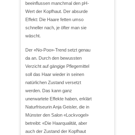
beeinflussen manchmal den pH-
Wert der Kopfhaut. Der absurde
Effekt: Die Haare fetten umso
schneller nach, je öfter man sie
wäscht.
Der «No-Poo»-Trend setzt genau
da an. Durch den bewussten
Verzicht auf gängige Pflegemittel
soll das Haar wieder in seinen
natürlichen Zustand versetzt
werden. Das kann ganz
unerwartete Effekte haben, erklärt
Naturfriseurin Anja Geisler, die in
Münster den Salon «Lockvogel»
betreibt: «Die Haarqualität, aber
auch der Zustand der Kopfhaut