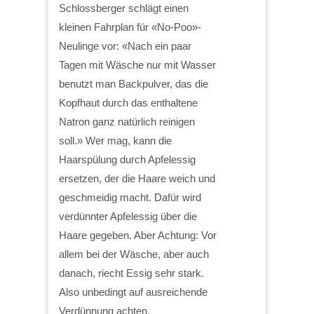
Schlossberger schlägt einen
kleinen Fahrplan für «No-Poo»-
Neulinge vor: «Nach ein paar
Tagen mit Wäsche nur mit Wasser
benutzt man Backpulver, das die
Kopfhaut durch das enthaltene
Natron ganz natürlich reinigen
soll.» Wer mag, kann die
Haarspülung durch Apfelessig
ersetzen, der die Haare weich und
geschmeidig macht. Dafür wird
verdünnter Apfelessig über die
Haare gegeben. Aber Achtung: Vor
allem bei der Wäsche, aber auch
danach, riecht Essig sehr stark.
Also unbedingt auf ausreichende
Verdünnung achten.