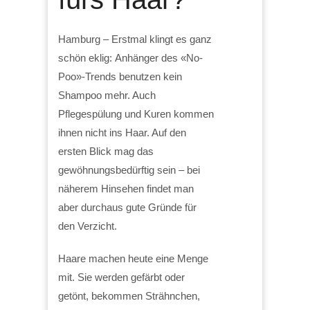
Hamburg – Erstmal klingt es ganz
schön eklig: Anhänger des «No-
Poo»-Trends benutzen kein
Shampoo mehr. Auch
Pflegespülung und Kuren kommen
ihnen nicht ins Haar. Auf den
ersten Blick mag das
gewöhnungsbedürftig sein – bei
näherem Hinsehen findet man
aber durchaus gute Gründe für
den Verzicht.
Haare machen heute eine Menge
mit. Sie werden gefärbt oder
getönt, bekommen Strähnchen,