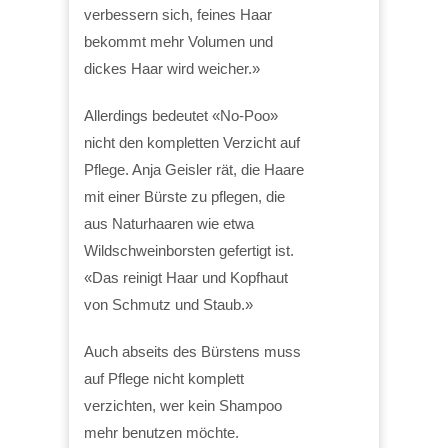
verbessern sich, feines Haar
bekommt mehr Volumen und
dickes Haar wird weicher.»
Allerdings bedeutet «No-Poo»
nicht den kompletten Verzicht auf
Pflege. Anja Geisler rät, die Haare
mit einer Bürste zu pflegen, die
aus Naturhaaren wie etwa
Wildschweinborsten gefertigt ist.
«Das reinigt Haar und Kopfhaut
von Schmutz und Staub.»
Auch abseits des Bürstens muss
auf Pflege nicht komplett
verzichten, wer kein Shampoo
mehr benutzen möchte.