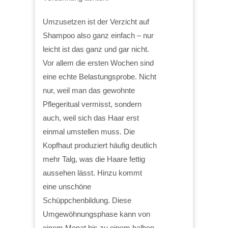
Umzusetzen ist der Verzicht auf
Shampoo also ganz einfach – nur
leicht ist das ganz und gar nicht.
Vor allem die ersten Wochen sind
eine echte Belastungsprobe. Nicht
nur, weil man das gewohnte
Pflegeritual vermisst, sondern
auch, weil sich das Haar erst
einmal umstellen muss. Die
Kopfhaut produziert häufig deutlich
mehr Talg, was die Haare fettig
aussehen lässt. Hinzu kommt
eine unschöne
Schüppchenbildung. Diese
Umgewöhnungsphase kann von
einem Monat bis zu einem halben