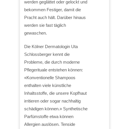
werden geglättet oder gelockt und
bekommen Festiger, damit die
Pracht auch hält. Darüber hinaus
werden sie fast täglich
gewaschen.
Die Kölner Dermatologin Uta
Schlossberger kennt die
Probleme, die durch moderne
Pflegerituale entstehen können:
«Konventionelle Shampoos
enthalten viele künstliche
Inhaltsstoffe, die unsere Kopfhaut
irritieren oder sogar nachhaltig
schädigen können.» Synthetische
Parfümstoffe etwa können
Allergien auslösen. Tenside