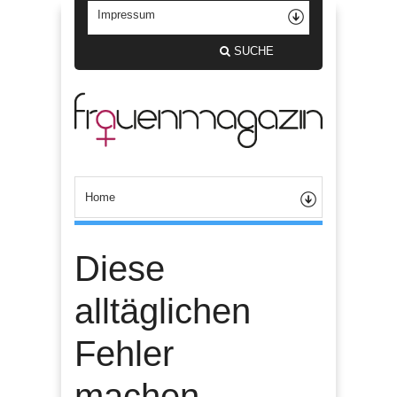
SUCHE
Diese
alltäglichen
Fehler
machen