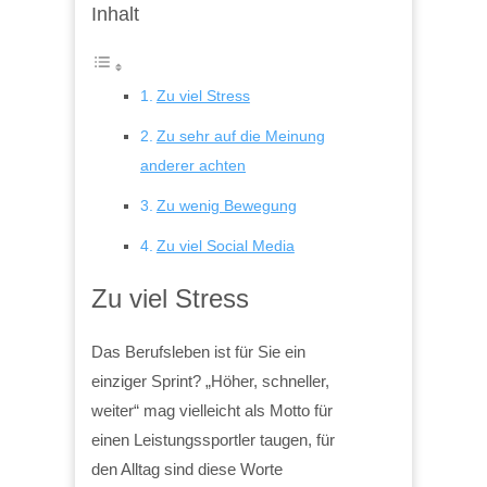
Inhalt
Zu viel Stress
Zu sehr auf die Meinung
anderer achten
Zu wenig Bewegung
Zu viel Social Media
Zu viel Stress
Das Berufsleben ist für Sie ein
einziger Sprint? „Höher, schneller,
weiter“ mag vielleicht als Motto für
einen Leistungssportler taugen, für
den Alltag sind diese Worte