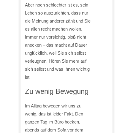
Aber noch schlechter ist es, sein
Leben so auszurichten, dass nur
die Meinung anderer zählt und Sie
es allen recht machen wollen.
Immer nur vorsichtig, bloß nicht
anecken – das macht auf Dauer
unglücklich, weil Sie sich selbst
verleugnen. Hören Sie mehr auf
sich selbst und was Ihnen wichtig
ist.
Zu wenig Bewegung
Im Alltag bewegen wir uns zu
wenig, das ist leider Fakt. Den
ganzen Tag im Büro hocken,
abends auf dem Sofa vor dem