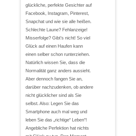
glückliche, perfekte Gesichter auf
Facebook, Instagram, Pinterest,
Snapchat und wie sie alle heißen.
Schlechte Laune? Fehlanzeige!
Misserfolge? Gibt’s nicht! So viel
Glück auf einen Haufen kann
einen selber schon runterziehen.
Natürlich wissen Sie, dass die
Normalität ganz anders aussieht.
Aber dennoch fangen Sie an,
darüber nachzudenken, ob andere
nicht glücklicher sind als Sie
selbst. Also: Legen Sie das
Smartphone auch mal weg und
leben Sie das „richtige“ Leben“!
Angebliche Perfektion hat nichts