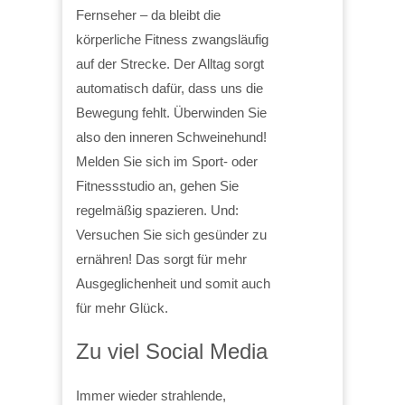
Fernseher – da bleibt die
körperliche Fitness zwangsläufig
auf der Strecke. Der Alltag sorgt
automatisch dafür, dass uns die
Bewegung fehlt. Überwinden Sie
also den inneren Schweinehund!
Melden Sie sich im Sport- oder
Fitnessstudio an, gehen Sie
regelmäßig spazieren. Und:
Versuchen Sie sich gesünder zu
ernähren! Das sorgt für mehr
Ausgeglichenheit und somit auch
für mehr Glück.
Zu viel Social Media
Immer wieder strahlende,