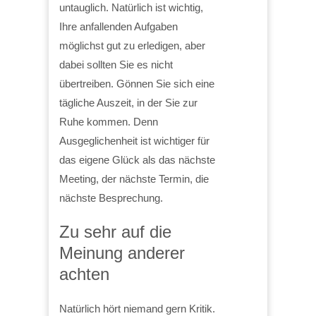
untauglich. Natürlich ist wichtig,
Ihre anfallenden Aufgaben
möglichst gut zu erledigen, aber
dabei sollten Sie es nicht
übertreiben. Gönnen Sie sich eine
tägliche Auszeit, in der Sie zur
Ruhe kommen. Denn
Ausgeglichenheit ist wichtiger für
das eigene Glück als das nächste
Meeting, der nächste Termin, die
nächste Besprechung.
Zu sehr auf die
Meinung anderer
achten
Natürlich hört niemand gern Kritik.