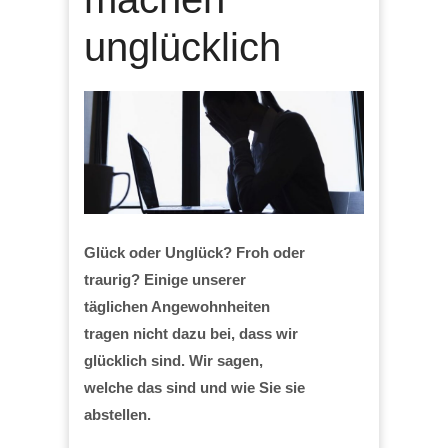
unglücklich
Glück oder Unglück? Froh oder
traurig? Einige unserer
täglichen Angewohnheiten
tragen nicht dazu bei, dass wir
glücklich sind. Wir sagen,
welche das sind und wie Sie sie
abstellen.