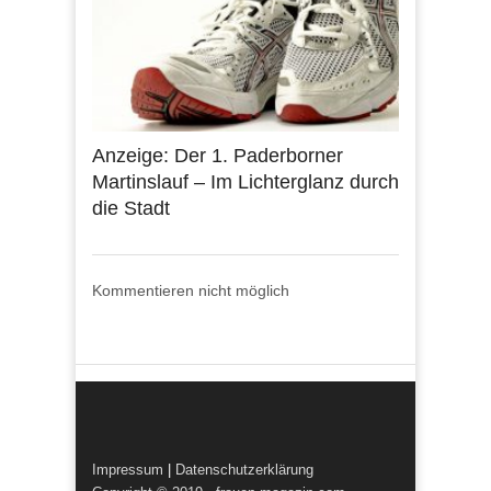
Anzeige: Der 1. Paderborner
Martinslauf – Im Lichterglanz durch
die Stadt
Kommentieren nicht möglich
Impressum
|
Datenschutzerklärung