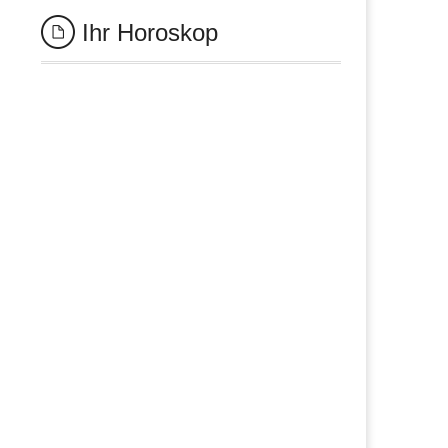
Ihr Horoskop