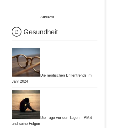
Astrolantis
Gesundheit
Die modischen Brillentrends im
Jahr 2024
Die Tage vor den Tagen – PMS
und seine Folgen