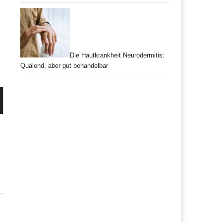
Die Hautkrankheit Neurodermitis:
Quälend, aber gut behandelbar