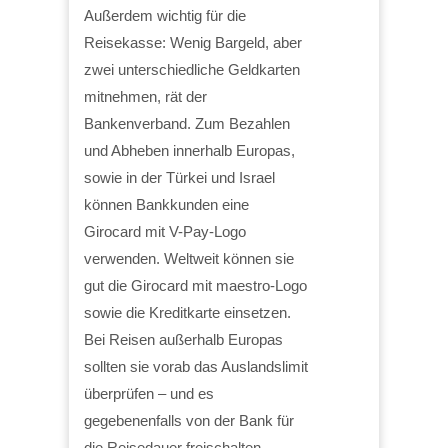
Außerdem wichtig für die
Reisekasse: Wenig Bargeld, aber
zwei unterschiedliche Geldkarten
mitnehmen, rät der
Bankenverband. Zum Bezahlen
und Abheben innerhalb Europas,
sowie in der Türkei und Israel
können Bankkunden eine
Girocard mit V-Pay-Logo
verwenden. Weltweit können sie
gut die Girocard mit maestro-Logo
sowie die Kreditkarte einsetzen.
Bei Reisen außerhalb Europas
sollten sie vorab das Auslandslimit
überprüfen – und es
gegebenenfalls von der Bank für
die Reisedauer freischalten