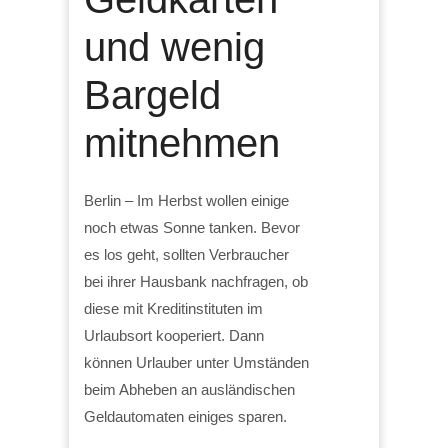
und wenig
Bargeld
mitnehmen
Berlin – Im Herbst wollen einige
noch etwas Sonne tanken. Bevor
es los geht, sollten Verbraucher
bei ihrer Hausbank nachfragen, ob
diese mit Kreditinstituten im
Urlaubsort kooperiert. Dann
können Urlauber unter Umständen
beim Abheben an ausländischen
Geldautomaten einiges sparen.