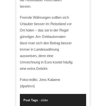
lassen.
Fremde Währungen sollten sich
Urlauber besser im Reiseland vor
Ort holen – das sei in der Regel
günstiger. Am Geldautomaten
lässt man sich den Betrag besser
immer in Landeswährung
ausweisen, denn eine
Umrechnung in Euro kostet häufig
eine extra Gebühr.
Fotocredits: Jens Kalaene
(dpa/tmn)
Post Tags
:
slider