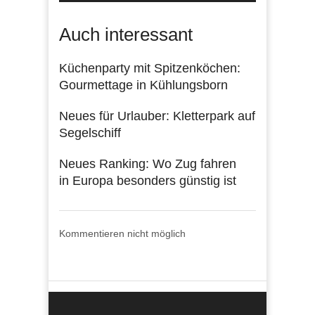
Auch interessant
Küchenparty mit Spitzenköchen:
Gourmettage in Kühlungsborn
Neues für Urlauber: Kletterpark auf
Segelschiff
Neues Ranking: Wo Zug fahren
in Europa besonders günstig ist
Kommentieren nicht möglich