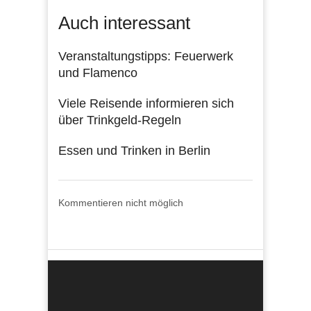
Auch interessant
Veranstaltungstipps: Feuerwerk
und Flamenco
Viele Reisende informieren sich
über Trinkgeld-Regeln
Essen und Trinken in Berlin
Kommentieren nicht möglich