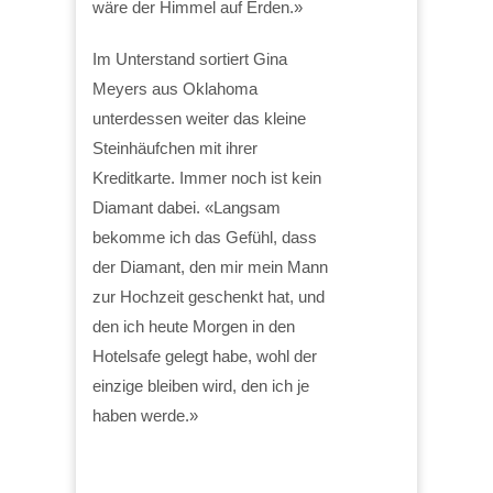
wäre der Himmel auf Erden.»
Im Unterstand sortiert Gina
Meyers aus Oklahoma
unterdessen weiter das kleine
Steinhäufchen mit ihrer
Kreditkarte. Immer noch ist kein
Diamant dabei. «Langsam
bekomme ich das Gefühl, dass
der Diamant, den mir mein Mann
zur Hochzeit geschenkt hat, und
den ich heute Morgen in den
Hotelsafe gelegt habe, wohl der
einzige bleiben wird, den ich je
haben werde.»