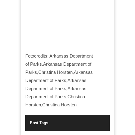
Fotocredits: Arkansas Department
of Parks,Arkansas Department of
Parks,Christina Horsten,Arkansas
Department of Parks,Arkansas
Department of Parks,Arkansas
Department of Parks,Christina
Horsten,Christina Horsten
Post Tags
: