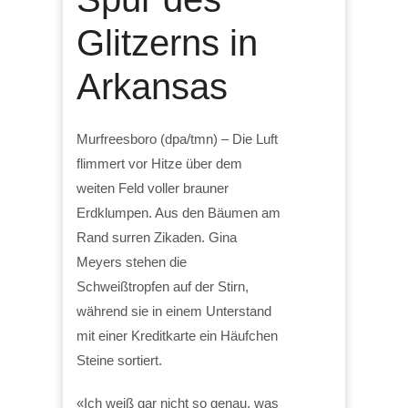
Glitzerns in
Arkansas
Murfreesboro (dpa/tmn) – Die Luft
flimmert vor Hitze über dem
weiten Feld voller brauner
Erdklumpen. Aus den Bäumen am
Rand surren Zikaden. Gina
Meyers stehen die
Schweißtropfen auf der Stirn,
während sie in einem Unterstand
mit einer Kreditkarte ein Häufchen
Steine sortiert.
«Ich weiß gar nicht so genau, was