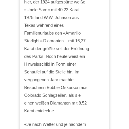
hier, der 1924 aufgespürte weiße
«Uncle Sam» mit 40,23 Karat.
1975 fand W.W. Johnson aus
Texas während eines
Familienurlaubs den «Amarillo
Starlight»-Diamanten – mit 16,37
Karat der größte seit der Eröffnung
des Parks. Noch heute weist ein
Hinweisschild in Form einer
Schaufel auf die Stelle hin. Im
vergangenen Jahr machte
Besucherin Bobbie Oskarson aus
Colorado Schlagzeilen, als sie
einen weißen Diamanten mit 8,52
Karat entdeckte.
«Je nach Wetter und je nachdem