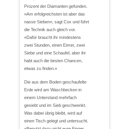
Prozent der Diamanten gefunden.
«Am erfolgreichsten ist aber das
nasse Sieben», sagt Cox und führt
die Technik auch gleich vor.
«Dafür braucht ihr mindestens
zwei Stunden, einen Eimer, zwei
Siebe und eine Schaufel, aber ihr
habt auch die besten Chancen,
etwas zu finden.»
Die aus dem Boden geschaufelte
Erde wird am Waschbecken in
einem Unterstand mehrfach
gesiebt und im Sieb geschwenkt.
Was dabei übrig bleibt, wird auf
einen Tisch gelegt und untersucht.
«Benutzt dazu nicht eure Finger,