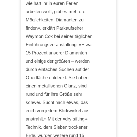
wie hart ihr in euren Ferien
arbeiten wollt, gibt es mehrere
Möglichkeiten, Diamanten zu
finden», erklärt Parkaufseher
Waymon Cox bei seiner täglichen
Einführungsveranstaltung. «Etwa
15 Prozent unserer Diamanten –
und einige der größten – werden
durch einfaches Suchen auf der
Oberfläche entdeckt. Sie haben
einen metallischen Glanz, sind
rund und für ihre Größe sehr
schwer. Sucht nach etwas, das
euch von jedem Blickwinkel aus
anstrahlt.» Mit der «dry sifting»-
Technik, dem Sieben trockener
Erde, würden weitere rund 15