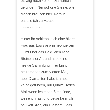
bislang noch keinen Diamanten
gefunden. Nur schöne Steine, wie
diesen braunen hier. Daraus
bastele ich zu Hause
Feenfiguren.»
Hinter ihr schleppt sich eine ältere
Frau aus Louisiana in neongelbem
Outfit über das Feld. «Ich liebe
Steine aller Art und habe eine
riesige Sammlung. Hier bin ich
heute schon zum vierten Mal,
aber Diamanten habe ich noch
keine gefunden, nur Quarz. Jedes
Mal, wenn ich einen Stein finde,
weine ich fast und bedanke mich
bei Gott. Ach, ein Diamant – das