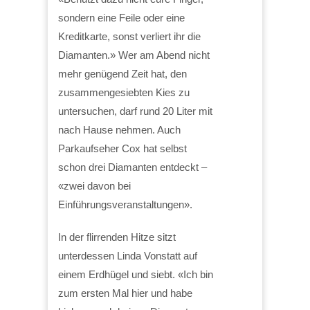
sondern eine Feile oder eine
Kreditkarte, sonst verliert ihr die
Diamanten.» Wer am Abend nicht
mehr genügend Zeit hat, den
zusammengesiebten Kies zu
untersuchen, darf rund 20 Liter mit
nach Hause nehmen. Auch
Parkaufseher Cox hat selbst
schon drei Diamanten entdeckt –
«zwei davon bei
Einführungsveranstaltungen».
In der flirrenden Hitze sitzt
unterdessen Linda Vonstatt auf
einem Erdhügel und siebt. «Ich bin
zum ersten Mal hier und habe