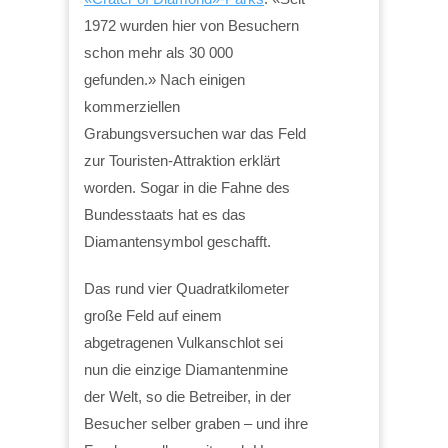
1972 wurden hier von Besuchern
schon mehr als 30 000
gefunden.» Nach einigen
kommerziellen
Grabungsversuchen war das Feld
zur Touristen-Attraktion erklärt
worden. Sogar in die Fahne des
Bundesstaats hat es das
Diamantensymbol geschafft.
Das rund vier Quadratkilometer
große Feld auf einem
abgetragenen Vulkanschlot sei
nun die einzige Diamantenmine
der Welt, so die Betreiber, in der
Besucher selber graben – und ihre