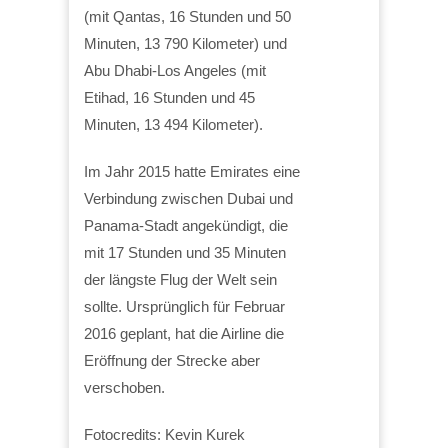
(mit Qantas, 16 Stunden und 50
Minuten, 13 790 Kilometer) und
Abu Dhabi-Los Angeles (mit
Etihad, 16 Stunden und 45
Minuten, 13 494 Kilometer).
Im Jahr 2015 hatte Emirates eine
Verbindung zwischen Dubai und
Panama-Stadt angekündigt, die
mit 17 Stunden und 35 Minuten
der längste Flug der Welt sein
sollte. Ursprünglich für Februar
2016 geplant, hat die Airline die
Eröffnung der Strecke aber
verschoben.
Fotocredits: Kevin Kurek