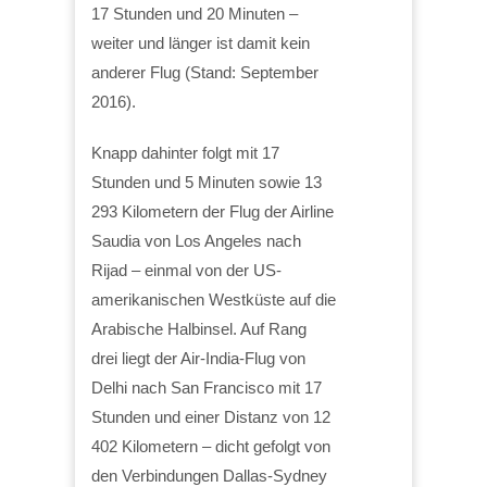
17 Stunden und 20 Minuten –
weiter und länger ist damit kein
anderer Flug (Stand: September
2016).
Knapp dahinter folgt mit 17
Stunden und 5 Minuten sowie 13
293 Kilometern der Flug der Airline
Saudia von Los Angeles nach
Rijad – einmal von der US-
amerikanischen Westküste auf die
Arabische Halbinsel. Auf Rang
drei liegt der Air-India-Flug von
Delhi nach San Francisco mit 17
Stunden und einer Distanz von 12
402 Kilometern – dicht gefolgt von
den Verbindungen Dallas-Sydney