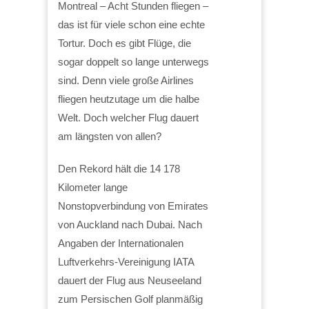
Montreal – Acht Stunden fliegen –
das ist für viele schon eine echte
Tortur. Doch es gibt Flüge, die
sogar doppelt so lange unterwegs
sind. Denn viele große Airlines
fliegen heutzutage um die halbe
Welt. Doch welcher Flug dauert
am längsten von allen?
Den Rekord hält die 14 178
Kilometer lange
Nonstopverbindung von Emirates
von Auckland nach Dubai. Nach
Angaben der Internationalen
Luftverkehrs-Vereinigung IATA
dauert der Flug aus Neuseeland
zum Persischen Golf planmäßig