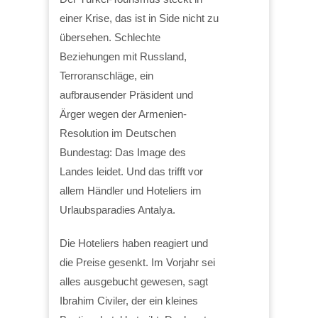
einer Krise, das ist in Side nicht zu
übersehen. Schlechte
Beziehungen mit Russland,
Terroranschläge, ein
aufbrausender Präsident und
Ärger wegen der Armenien-
Resolution im Deutschen
Bundestag: Das Image des
Landes leidet. Und das trifft vor
allem Händler und Hoteliers im
Urlaubsparadies Antalya.
Die Hoteliers haben reagiert und
die Preise gesenkt. Im Vorjahr sei
alles ausgebucht gewesen, sagt
Ibrahim Civiler, der ein kleines