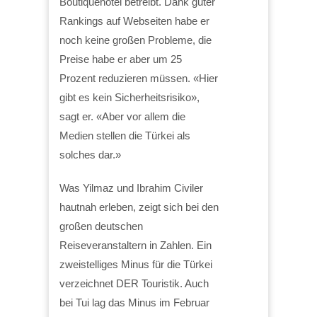
Boutiquehotel betreibt. Dank guter
Rankings auf Webseiten habe er
noch keine großen Probleme, die
Preise habe er aber um 25
Prozent reduzieren müssen. «Hier
gibt es kein Sicherheitsrisiko»,
sagt er. «Aber vor allem die
Medien stellen die Türkei als
solches dar.»
Was Yilmaz und Ibrahim Civiler
hautnah erleben, zeigt sich bei den
großen deutschen
Reiseveranstaltern in Zahlen. Ein
zweistelliges Minus für die Türkei
verzeichnet DER Touristik. Auch
bei Tui lag das Minus im Februar