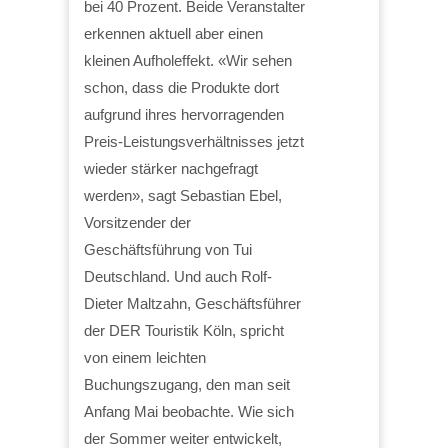
bei 40 Prozent. Beide Veranstalter
erkennen aktuell aber einen
kleinen Aufholeffekt. «Wir sehen
schon, dass die Produkte dort
aufgrund ihres hervorragenden
Preis-Leistungsverhältnisses jetzt
wieder stärker nachgefragt
werden», sagt Sebastian Ebel,
Vorsitzender der
Geschäftsführung von Tui
Deutschland. Und auch Rolf-
Dieter Maltzahn, Geschäftsführer
der DER Touristik Köln, spricht
von einem leichten
Buchungszugang, den man seit
Anfang Mai beobachte. Wie sich
der Sommer weiter entwickelt,