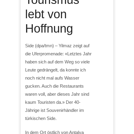
lebt von
Hoffnung
Side (dpa/tmn) – Yilmaz zeigt auf
die Uferpromenade: «Letztes Jahr
haben sich auf dem Weg so viele
Leute gedrängelt, da konnte ich
noch nicht mal aufs Wasser
gucken. Auch die Restaurants
waren voll, aber dieses Jahr sind
kaum Touristen da.» Der 40-
Jährige ist Souvenirhändler im
türkischen Side.
In dem Ort östlich von Antalya