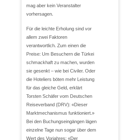
mag aber kein Veranstalter
vorhersagen.
Für die leichte Erholung sind vor
allem zwei Faktoren
verantwortlich. Zum einen die
Preise: Um Besuchern die Türkei
schmackhaft zu machen, wurden
sie gesenkt – wie bei Civiler. Oder
die Hoteliers böten mehr Leistung
für das gleiche Geld, erklärt
Torsten Schäfer vom Deutschen
Reiseverband (DRV): «Dieser
Marktmechanismus funktioniert.»
Bei den Buchungseingängen lägen
einzelne Tage nun sogar über dem
Wert des Vorjahres: «Der