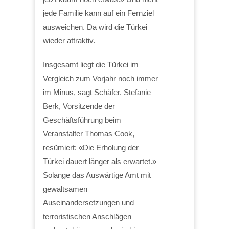
jede Familie kann auf ein Fernziel
ausweichen. Da wird die Türkei
wieder attraktiv.
Insgesamt liegt die Türkei im
Vergleich zum Vorjahr noch immer
im Minus, sagt Schäfer. Stefanie
Berk, Vorsitzende der
Geschäftsführung beim
Veranstalter Thomas Cook,
resümiert: «Die Erholung der
Türkei dauert länger als erwartet.»
Solange das Auswärtige Amt mit
gewaltsamen
Auseinandersetzungen und
terroristischen Anschlägen