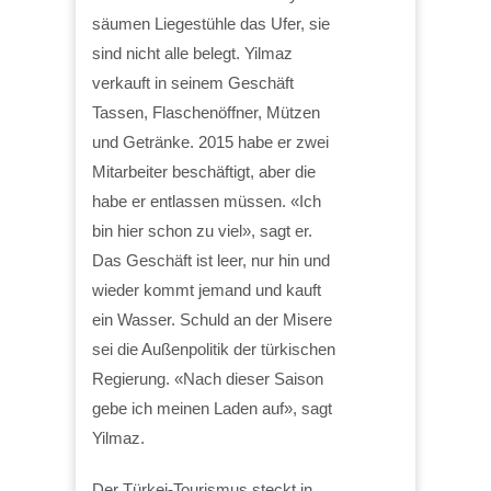
säumen Liegestühle das Ufer, sie
sind nicht alle belegt. Yilmaz
verkauft in seinem Geschäft
Tassen, Flaschenöffner, Mützen
und Getränke. 2015 habe er zwei
Mitarbeiter beschäftigt, aber die
habe er entlassen müssen. «Ich
bin hier schon zu viel», sagt er.
Das Geschäft ist leer, nur hin und
wieder kommt jemand und kauft
ein Wasser. Schuld an der Misere
sei die Außenpolitik der türkischen
Regierung. «Nach dieser Saison
gebe ich meinen Laden auf», sagt
Yilmaz.
Der Türkei-Tourismus steckt in