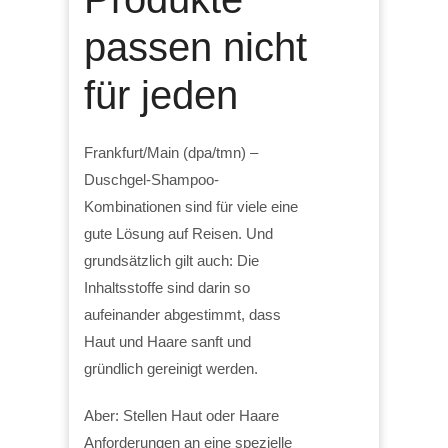
passen nicht
für jeden
Frankfurt/Main (dpa/tmn) –
Duschgel-Shampoo-
Kombinationen sind für viele eine
gute Lösung auf Reisen. Und
grundsätzlich gilt auch: Die
Inhaltsstoffe sind darin so
aufeinander abgestimmt, dass
Haut und Haare sanft und
gründlich gereinigt werden.
Aber: Stellen Haut oder Haare
Anforderungen an eine spezielle