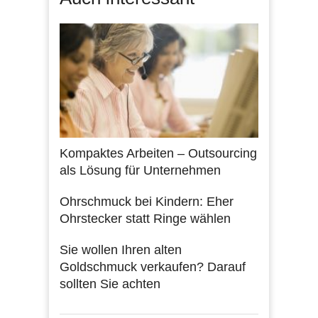
Kompaktes Arbeiten – Outsourcing
als Lösung für Unternehmen
Ohrschmuck bei Kindern: Eher
Ohrstecker statt Ringe wählen
Sie wollen Ihren alten
Goldschmuck verkaufen? Darauf
sollten Sie achten