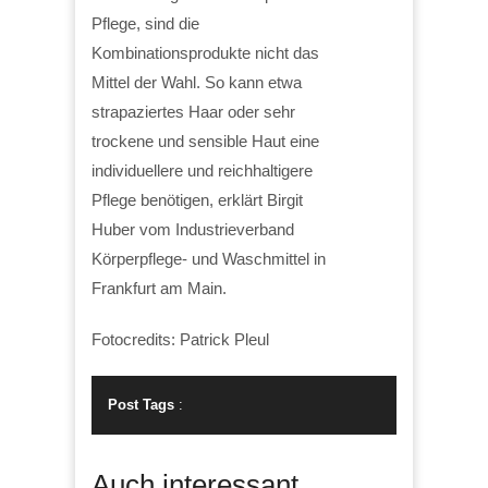
Pflege, sind die
Kombinationsprodukte nicht das
Mittel der Wahl. So kann etwa
strapaziertes Haar oder sehr
trockene und sensible Haut eine
individuellere und reichhaltigere
Pflege benötigen, erklärt Birgit
Huber vom Industrieverband
Körperpflege- und Waschmittel in
Frankfurt am Main.
Fotocredits: Patrick Pleul
Post Tags
:
Auch interessant