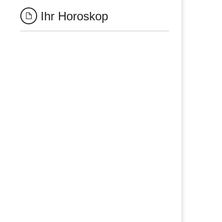
Ihr Horoskop