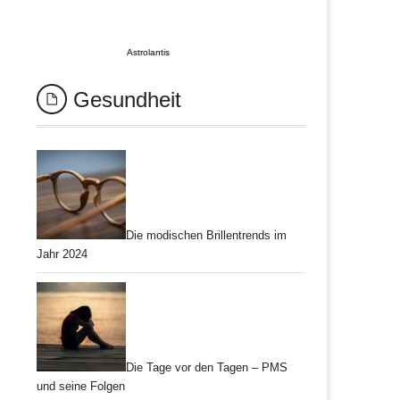
Astrolantis
Gesundheit
Die modischen Brillentrends im
Jahr 2024
Die Tage vor den Tagen – PMS
und seine Folgen