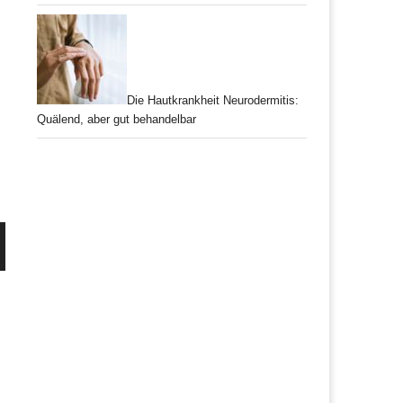
Die Hautkrankheit Neurodermitis:
Quälend, aber gut behandelbar