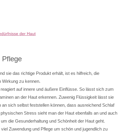
edürfnisse der Haut
 Pflege
sie das richtige Produkt erhält, ist es hilfreich, die
n Wirkung zu kennen.
eagiert auf innere und äußere Einflüsse. So lässt sich zum
aminen an der Haut erkennen. Zuwenig Flüssigkeit lässt sie
 an sich selbst feststellen können, dass ausreichend Schlaf
physischen Stress sieht man der Haut ebenfalls an und auch
s um die Gesunderhaltung und Schönheit der Haut geht.
 viel Zuwendung und Pflege um schön und jugendlich zu