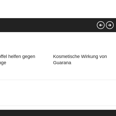
ffel helfen gegen
Kosmetische Wirkung von
nge
Guarana