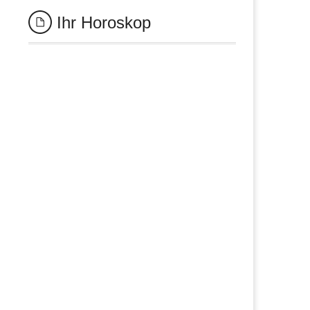
Ihr Horoskop