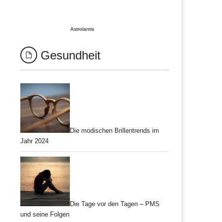
Astrolantis
Gesundheit
Die modischen Brillentrends im
Jahr 2024
Die Tage vor den Tagen – PMS
und seine Folgen