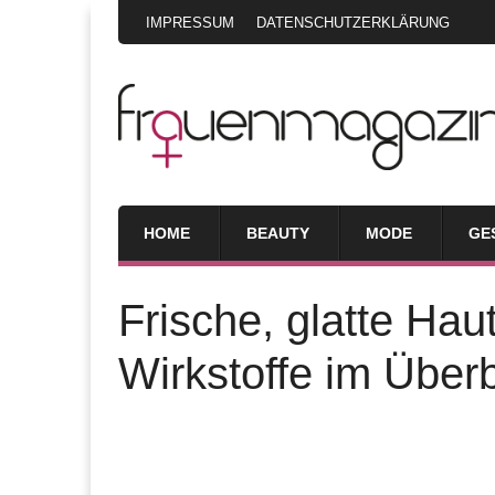
IMPRESSUM
DATENSCHUTZERKLÄRUNG
HOME
BEAUTY
MODE
GE
Frische, glatte Hau
Wirkstoffe im Überb