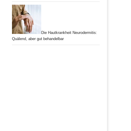
Die Hautkrankheit Neurodermitis:
Quälend, aber gut behandelbar