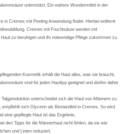
aluronsäure unterstützt. Ein wahres Wundermittel in der
e in Cremes mit Peeling Anwendung findet. Hierbei entfernt
ellneubildung. Cremes mit Fruchtsäure werden mit
ue Haut zu beruhigen und ihr notwendige Pflege zukommen zu
 pflegenden Kosmetik erhält die Haut alles, was sie braucht,
aluronsäure sind für jeden Hauttyp geeignet und dürfen daher
r Talgproduktion unterscheidet sich die Haut von Männern zu
 empfiehlt sich Glycerin als Bestandteil in Cremes. So wird
d eine gepflegte Haut ist das Ergebnis.
ei den Tipps für die Männerhaut nicht fehlen, da sie wie
tchen und Linien reduziert.