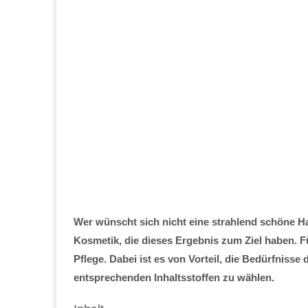
Wer wünscht sich nicht eine strahlend schöne H
Kosmetik, die dieses Ergebnis zum Ziel haben. Fü
Pflege. Dabei ist es von Vorteil, die Bedürfniss
entsprechenden Inhaltsstoffen zu wählen.