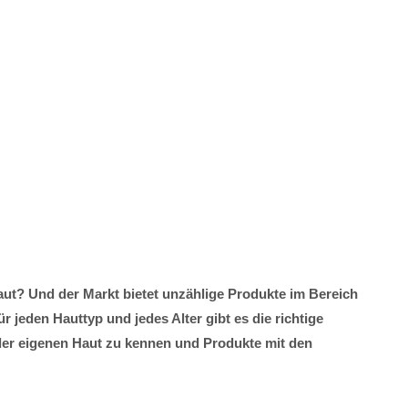
aut? Und der Markt bietet unzählige Produkte im Bereich
r jeden Hauttyp und jedes Alter gibt es die richtige
e der eigenen Haut zu kennen und Produkte mit den