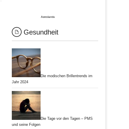
Astrolantis
Gesundheit
Die modischen Brillentrends im
Jahr 2024
Die Tage vor den Tagen – PMS
und seine Folgen