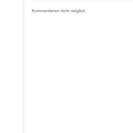
Kommentieren nicht möglich