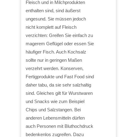
Fleisch und in Milchprodukten
enthalten sind, sind äußerst
ungesund. Sie müssen jedoch
nicht komplett auf Fleisch
verzichten: Greifen Sie einfach zu
magerem Geflügel oder essen Sie
häufiger Fisch. Auch Kochsalz
sollte nur in geringen Maßen
verzehrt werden. Konserven,
Fertigprodukte und Fast Food sind
daher tabu, da sie sehr salzhaltig
sind. Gleiches gilt für Wurstwaren
und Snacks wie zum Beispiel
Chips und Salzstangen. Bei
anderen Lebensmitteln dürfen
auch Personen mit Bluthochdruck
bedenkenlos zugreifen. Dazu