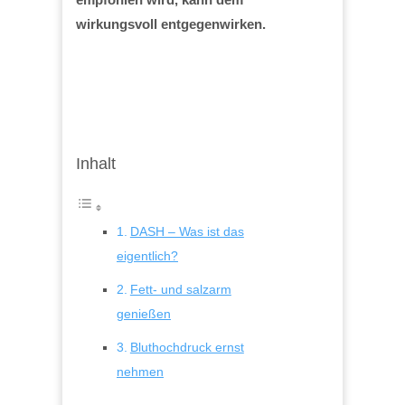
wirkungsvoll entgegenwirken.
Inhalt
DASH – Was ist das
eigentlich?
Fett- und salzarm
genießen
Bluthochdruck ernst
nehmen