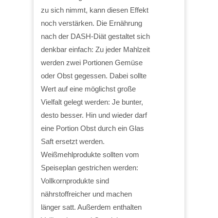
zu sich nimmt, kann diesen Effekt
noch verstärken. Die Ernährung
nach der DASH-Diät gestaltet sich
denkbar einfach: Zu jeder Mahlzeit
werden zwei Portionen Gemüse
oder Obst gegessen. Dabei sollte
Wert auf eine möglichst große
Vielfalt gelegt werden: Je bunter,
desto besser. Hin und wieder darf
eine Portion Obst durch ein Glas
Saft ersetzt werden.
Weißmehlprodukte sollten vom
Speiseplan gestrichen werden:
Vollkornprodukte sind
nährstoffreicher und machen
länger satt. Außerdem enthalten