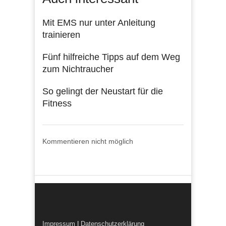
Mit EMS nur unter Anleitung
trainieren
Fünf hilfreiche Tipps auf dem Weg
zum Nichtraucher
So gelingt der Neustart für die
Fitness
Kommentieren nicht möglich
Impressum
|
Datenschutzerklärung