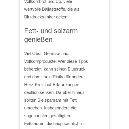
Vollkornbrot und Co. viele
wertvolle Ballaststoffe, die als
Blutdrucksenker gelten.
Fett- und salzarm
genießen
Viel Obst, Gemüse und
Vollkornprodukte: Wer diese Tipps
beherzigt, kann seinen Blutdruck
und damit sein Risiko für andere
Herz-Kreislauf-Erkrankungen
deutlich senken. Darüber hinaus
sollten Sie sparsam mit Fett
umgehen. Insbesondere die
sogenannten gesättigten
Fettsäuren, die hauptsächlich in