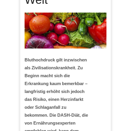
Bluthochdruck gilt inzwischen
als Zivilisationskrankheit. Zu
Beginn macht sich die
Erkrankung kaum bemerkbar –
langfristig erhöht sich jedoch
das Risiko, einen Herzinfarkt
oder Schlaganfall zu
bekommen. Die DASH-Diät, die
von Ernährungsexperten
empfohlen wird, kann dem