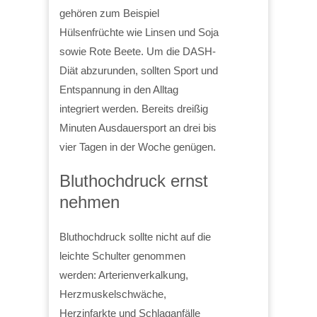
gehören zum Beispiel
Hülsenfrüchte wie Linsen und Soja
sowie Rote Beete. Um die DASH-
Diät abzurunden, sollten Sport und
Entspannung in den Alltag
integriert werden. Bereits dreißig
Minuten Ausdauersport an drei bis
vier Tagen in der Woche genügen.
Bluthochdruck ernst
nehmen
Bluthochdruck sollte nicht auf die
leichte Schulter genommen
werden: Arterienverkalkung,
Herzmuskelschwäche,
Herzinfarkte und Schlaganfälle