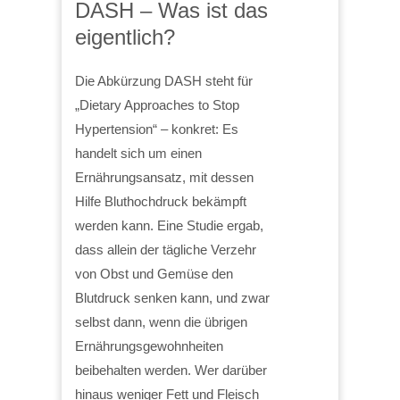
DASH – Was ist das
eigentlich?
Die Abkürzung DASH steht für
„Dietary Approaches to Stop
Hypertension“ – konkret: Es
handelt sich um einen
Ernährungsansatz, mit dessen
Hilfe Bluthochdruck bekämpft
werden kann. Eine Studie ergab,
dass allein der tägliche Verzehr
von Obst und Gemüse den
Blutdruck senken kann, und zwar
selbst dann, wenn die übrigen
Ernährungsgewohnheiten
beibehalten werden. Wer darüber
hinaus weniger Fett und Fleisch