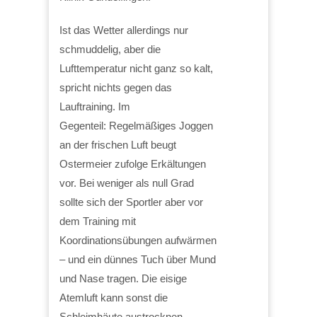
Ist das Wetter allerdings nur
schmuddelig, aber die
Lufttemperatur nicht ganz so kalt,
spricht nichts gegen das
Lauftraining. Im
Gegenteil: Regelmäßiges Joggen
an der frischen Luft beugt
Ostermeier zufolge Erkältungen
vor. Bei weniger als null Grad
sollte sich der Sportler aber vor
dem Training mit
Koordinationsübungen aufwärmen
– und ein dünnes Tuch über Mund
und Nase tragen. Die eisige
Atemluft kann sonst die
Schleimhäute austrocknen.