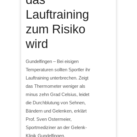
Lauftraining
zum Risiko
wird
Gundelfingen – Bei eisigen
Temperaturen sollten Sportler ihr
Lauftraining unterbrechen. Zeigt
das Thermometer weniger als
minus zehn Grad Celsius, leidet
die Durchblutung von Sehnen,
Bändern und Gelenken, erklärt
Prof. Sven Ostermeier,
Sportmediziner an der Gelenk-
Klinik Gundelfingen.