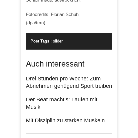
Fotocredits: Florian Schuh
(dpa/tmn)
Post Tags
:
slider
Auch interessant
Drei Stunden pro Woche: Zum
Abnehmen genügend Sport treiben
Der Beat macht’s: Laufen mit
Musik
Mit Disziplin zu starken Muskeln