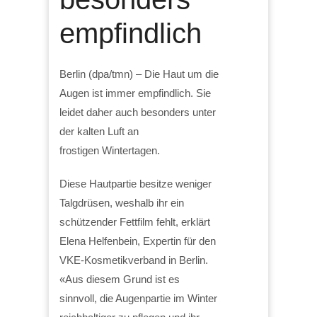
empfindlich
Berlin (dpa/tmn) – Die Haut um die
Augen ist immer empfindlich. Sie
leidet daher auch besonders unter
der kalten Luft an
frostigen Wintertagen.
Diese Hautpartie besitze weniger
Talgdrüsen, weshalb ihr ein
schützender Fettfilm fehlt, erklärt
Elena Helfenbein, Expertin für den
VKE-Kosmetikverband in Berlin.
«Aus diesem Grund ist es
sinnvoll, die Augenpartie im Winter