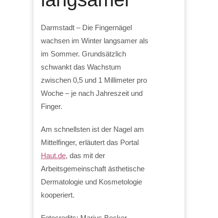
Darmstadt – Die Fingernägel
wachsen im Winter langsamer als
im Sommer. Grundsätzlich
schwankt das Wachstum
zwischen 0,5 und 1 Millimeter pro
Woche – je nach Jahreszeit und
Finger.
Am schnellsten ist der Nagel am
Mittelfinger, erläutert das Portal
Haut.de
, das mit der
Arbeitsgemeinschaft ästhetische
Dermatologie und Kosmetologie
kooperiert.
Fotocredits: Marius Becker