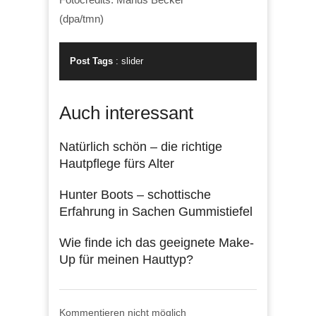
(dpa/tmn)
Post Tags
:
slider
Auch interessant
Natürlich schön – die richtige
Hautpflege fürs Alter
Hunter Boots – schottische
Erfahrung in Sachen Gummistiefel
Wie finde ich das geeignete Make-
Up für meinen Hauttyp?
Kommentieren nicht möglich