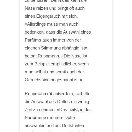
zu benutzen. Denn das kann die
Nase reizen und bringt oft auch
einen Eigengeruch mit sich.
«Allerdings muss man auch
bedenken, dass die Auswahl eines
Parfüms auch immer von der
eigenen Stimmung abhängig ist»,
betont Ruppmann. «Die Nase ist
zum Beispiel empfindlicher, wenn
man selbst und somit auch der
Geruchssinn angespannt ist.»
Ruppmann rät außerdem, sich für
die Auswahl des Duftes ein wenig
Zeit zu nehmen. «Das heißt, in der
Parfümerie mehrere Düfte
auswählen und auf Duftstreifen