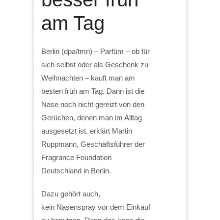
am Tag
Berlin (dpa/tmn) – Parfüm – ob für
sich selbst oder als Geschenk zu
Weihnachten – kauft man am
besten früh am Tag. Dann ist die
Nase noch nicht gereizt von den
Gerüchen, denen man im Alltag
ausgesetzt ist, erklärt Martin
Ruppmann, Geschäftsführer der
Fragrance Foundation
Deutschland in Berlin.
Dazu gehört auch,
kein Nasenspray vor dem Einkauf