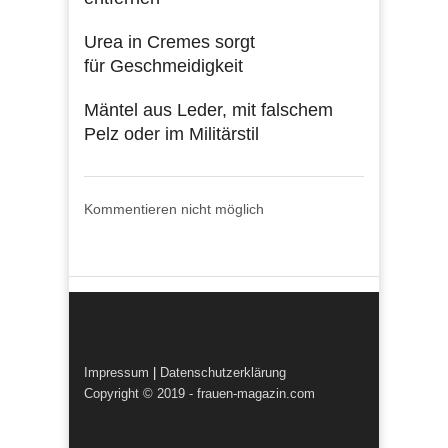
Urea in Cremes sorgt
für Geschmeidigkeit
Mäntel aus Leder, mit falschem
Pelz oder im Militärstil
Kommentieren nicht möglich
Impressum
|
Datenschutzerklärung
Copyright © 2019 - frauen-magazin.com