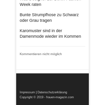
Week raten
Bunte Strumpfhose zu Schwarz
oder Grau tragen
Karomuster sind in der
Damenmode wieder im Kommen
Kommentieren nicht möglich
Impressum
|
Datenschutzerklärung
Copyright © 2019 - frauen-magazin.com