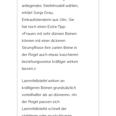
anliegendes Stiefelmodell wählen,
erklärt Sonja Grau,
Einkaufsberaterin aus Ulm. Sie
hat noch einen Extra-Tipp:
«Frauen mit sehr dünnen Beinen
können mit einer dickeren
Strumpfhose ihre zarten Beine in
der Regel auch etwas kaschieren
beziehungsweise kräftiger wirken
lassen.»
Lammfellstiefel wirken an
kräftigeren Beinen grundsätzlich
vorteilhafter als an dünneren. «In
der Regel passen sich
Lammfellstiefel schnell der
stabileren oder muskulöseren