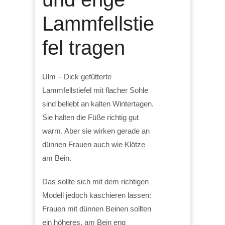
Lammfellstie
fel tragen
Ulm – Dick gefütterte
Lammfellstiefel mit flacher Sohle
sind beliebt an kalten Wintertagen.
Sie halten die Füße richtig gut
warm. Aber sie wirken gerade an
dünnen Frauen auch wie Klötze
am Bein.
Das sollte sich mit dem richtigen
Modell jedoch kaschieren lassen:
Frauen mit dünnen Beinen sollten
ein höheres, am Bein eng