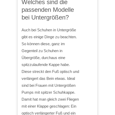
Welches sind die
passenden Modelle
bei Untergrößen?
Auch bei Schuhen in Untergröße
gibt es einige Dinge zu beachten.
So können diese, ganz im
Gegenteil zu Schuhen in
Übergröße, durchaus eine
spitzzulaufende Kappe habe.
Diese streckt den Fuß optisch und
verlängert das Bein etwas. Ideal
sind bei Frauen mit Untergrößen
Pumps mit spitzer Schuhkappe.
Damit hat man gleich zwei Fliegen
mit einer Klappe geschlagen: Ein
optisch verlängerter Fuß und ein