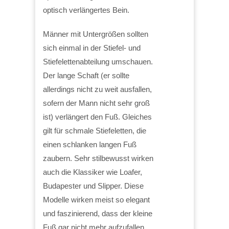
optisch verlängertes Bein.
Männer mit Untergrößen sollten
sich einmal in der Stiefel- und
Stiefelettenabteilung umschauen.
Der lange Schaft (er sollte
allerdings nicht zu weit ausfallen,
sofern der Mann nicht sehr groß
ist) verlängert den Fuß. Gleiches
gilt für schmale Stiefeletten, die
einen schlanken langen Fuß
zaubern. Sehr stilbewusst wirken
auch die Klassiker wie Loafer,
Budapester und Slipper. Diese
Modelle wirken meist so elegant
und faszinierend, dass der kleine
Fuß gar nicht mehr aufzufallen