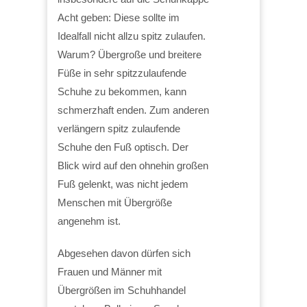
Acht geben: Diese sollte im
Idealfall nicht allzu spitz zulaufen.
Warum? Übergroße und breitere
Füße in sehr spitzzulaufende
Schuhe zu bekommen, kann
schmerzhaft enden. Zum anderen
verlängern spitz zulaufende
Schuhe den Fuß optisch. Der
Blick wird auf den ohnehin großen
Fuß gelenkt, was nicht jedem
Menschen mit Übergröße
angenehm ist.
Abgesehen davon dürfen sich
Frauen und Männer mit
Übergrößen im Schuhhandel