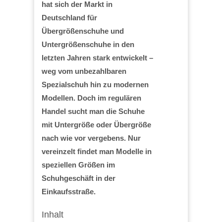
hat sich der Markt in
Deutschland für
Übergrößenschuhe und
Untergrößenschuhe in den
letzten Jahren stark entwickelt –
weg vom unbezahlbaren
Spezialschuh hin zu modernen
Modellen. Doch im regulären
Handel sucht man die Schuhe
mit Untergröße oder Übergröße
nach wie vor vergebens. Nur
vereinzelt findet man Modelle in
speziellen Größen im
Schuhgeschäft in der
Einkaufsstraße.
Inhalt