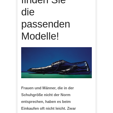
die
passenden
Modelle!
Frauen und Männer, die in der
Schuhgröße nicht der Norm
entsprechen, haben es beim
Einkaufen oft nicht leicht. Zwar