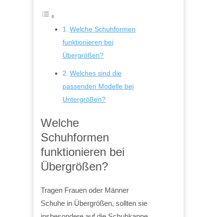
Welche Schuhformen
funktionieren bei
Übergrößen?
Welches sind die
passenden Modelle bei
Untergrößen?
Welche
Schuhformen
funktionieren bei
Übergrößen?
Tragen Frauen oder Männer
Schuhe in Übergrößen, sollten sie
insbesondere auf die Schuhkappe