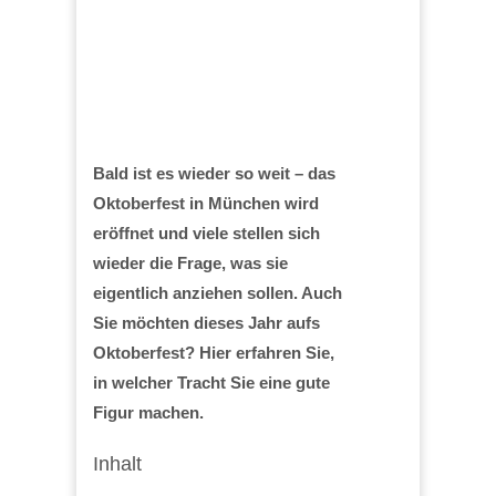
Bald ist es wieder so weit – das
Oktoberfest in München wird
eröffnet und viele stellen sich
wieder die Frage, was sie
eigentlich anziehen sollen. Auch
Sie möchten dieses Jahr aufs
Oktoberfest? Hier erfahren Sie,
in welcher Tracht Sie eine gute
Figur machen.
Inhalt