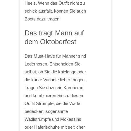
Heels. Wenn das Outfit nicht zu
schick ausfällt, können Sie auch
Boots dazu tragen.
Das trägt Mann auf
dem Oktoberfest
Das Must-Have für Männer sind
Lederhosen. Entscheiden Sie
selbst, ob Sie die knielange oder
die kurze Variante lieber mögen.
Tragen Sie dazu ein Karohemd
und kombinieren Sie zu diesem
Outfit Strümpfe, die die Wade
bedecken, sogenannte
Wadlstrümpfe und Mokassins
oder Haferlschuhe mit seitlicher