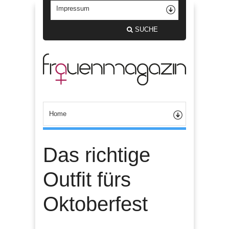
SUCHE
Das richtige
Outfit fürs
Oktoberfest