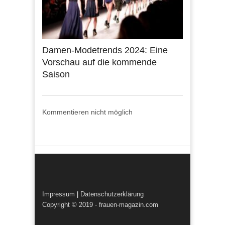
Damen-Modetrends 2024: Eine
Vorschau auf die kommende
Saison
Kommentieren nicht möglich
Impressum
|
Datenschutzerklärung
Copyright © 2019 - frauen-magazin.com