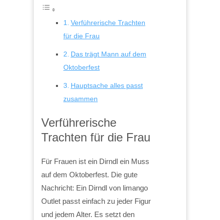
Verführerische Trachten
für die Frau
Das trägt Mann auf dem
Oktoberfest
Hauptsache alles passt
zusammen
Verführerische
Trachten für die Frau
Für Frauen ist ein Dirndl ein Muss
auf dem Oktoberfest. Die gute
Nachricht: Ein Dirndl von limango
Outlet passt einfach zu jeder Figur
und jedem Alter. Es setzt den