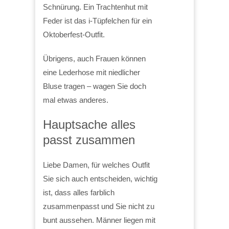
Schnürung. Ein Trachtenhut mit
Feder ist das i-Tüpfelchen für ein
Oktoberfest-Outfit.
Übrigens, auch Frauen können
eine Lederhose mit niedlicher
Bluse tragen – wagen Sie doch
mal etwas anderes.
Hauptsache alles
passt zusammen
Liebe Damen, für welches Outfit
Sie sich auch entscheiden, wichtig
ist, dass alles farblich
zusammenpasst und Sie nicht zu
bunt aussehen. Männer liegen mit