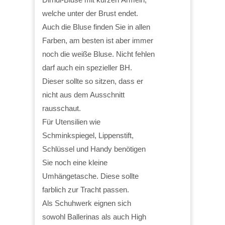
welche unter der Brust endet.
Auch die Bluse finden Sie in allen
Farben, am besten ist aber immer
noch die weiße Bluse. Nicht fehlen
darf auch ein spezieller BH.
Dieser sollte so sitzen, dass er
nicht aus dem Ausschnitt
rausschaut.
Für Utensilien wie
Schminkspiegel, Lippenstift,
Schlüssel und Handy benötigen
Sie noch eine kleine
Umhängetasche. Diese sollte
farblich zur Tracht passen.
Als Schuhwerk eignen sich
sowohl Ballerinas als auch High