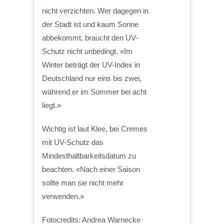
nicht verzichten. Wer dagegen in
der Stadt ist und kaum Sonne
abbekommt, braucht den UV-
Schutz nicht unbedingt. «Im
Winter beträgt der UV-Index in
Deutschland nur eins bis zwei,
während er im Sommer bei acht
liegt.»
Wichtig ist laut Klee, bei Cremes
mit UV-Schutz das
Mindesthaltbarkeitsdatum zu
beachten. «Nach einer Saison
sollte man sie nicht mehr
verwenden.»
Fotocredits: Andrea Warnecke