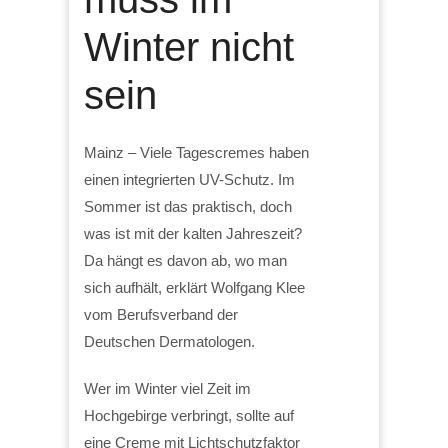
Winter nicht
sein
Mainz – Viele Tagescremes haben
einen integrierten UV-Schutz. Im
Sommer ist das praktisch, doch
was ist mit der kalten Jahreszeit?
Da hängt es davon ab, wo man
sich aufhält, erklärt Wolfgang Klee
vom Berufsverband der
Deutschen Dermatologen.
Wer im Winter viel Zeit im
Hochgebirge verbringt, sollte auf
eine Creme mit Lichtschutzfaktor