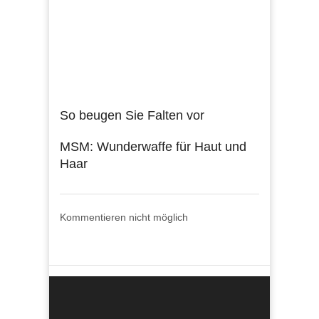
So beugen Sie Falten vor
MSM: Wunderwaffe für Haut und
Haar
Kommentieren nicht möglich