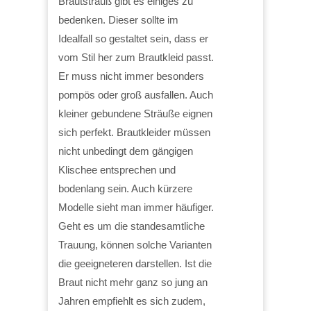
Brautstrauß gibt es einiges zu
bedenken. Dieser sollte im
Idealfall so gestaltet sein, dass er
vom Stil her zum Brautkleid passt.
Er muss nicht immer besonders
pompös oder groß ausfallen. Auch
kleiner gebundene Sträuße eignen
sich perfekt. Brautkleider müssen
nicht unbedingt dem gängigen
Klischee entsprechen und
bodenlang sein. Auch kürzere
Modelle sieht man immer häufiger.
Geht es um die standesamtliche
Trauung, können solche Varianten
die geeigneteren darstellen. Ist die
Braut nicht mehr ganz so jung an
Jahren empfiehlt es sich zudem,