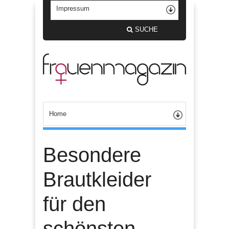
SUCHE
Besondere
Brautkleider
für den
schönsten