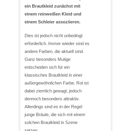
ein Brautkleid zunächst mit
einem reinweißen Kleid und
einem Schleier assoziieren.
Dies ist jedoch nicht unbedingt
erforderlich. Immer wieder sind es
andere Farben, die aktuell sind.
Ganz besonders Mutige
entscheiden sich für ein
klassisches Brautkleid in einer
außergewöhnlichen Farbe. Rot ist
dabei ziemlich gewagt, jedoch
dennoch besonders attraktiv.
Allerdings sind es in der Regel
junge Bräute, die sich mit einem
solchen Brautkleid in Szene
setzen.