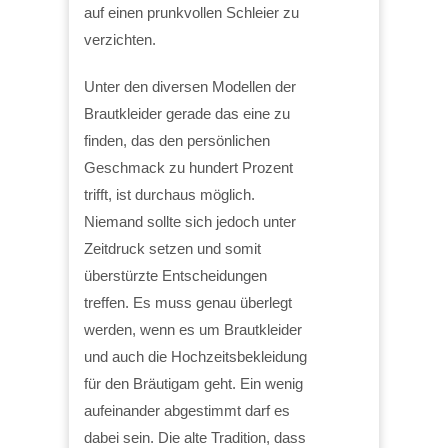
auf einen prunkvollen Schleier zu
verzichten.
Unter den diversen Modellen der
Brautkleider gerade das eine zu
finden, das den persönlichen
Geschmack zu hundert Prozent
trifft, ist durchaus möglich.
Niemand sollte sich jedoch unter
Zeitdruck setzen und somit
überstürzte Entscheidungen
treffen. Es muss genau überlegt
werden, wenn es um Brautkleider
und auch die Hochzeitsbekleidung
für den Bräutigam geht. Ein wenig
aufeinander abgestimmt darf es
dabei sein. Die alte Tradition, dass