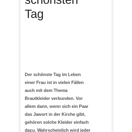
Tag
Der schönste Tag im Leben
einer Frau ist in vielen Fällen
auch mit dem Thema
Brautkleider verbunden. Vor
allem dann, wenn sich ein Paar
das Jawort in der Kirche gibt,
gehören solche Kleider einfach
dazu. Wahrscheinlich wird jeder