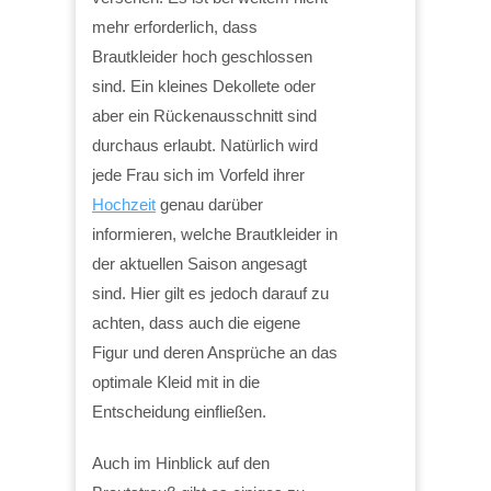
mehr erforderlich, dass
Brautkleider hoch geschlossen
sind. Ein kleines Dekollete oder
aber ein Rückenausschnitt sind
durchaus erlaubt. Natürlich wird
jede Frau sich im Vorfeld ihrer
Hochzeit
genau darüber
informieren, welche Brautkleider in
der aktuellen Saison angesagt
sind. Hier gilt es jedoch darauf zu
achten, dass auch die eigene
Figur und deren Ansprüche an das
optimale Kleid mit in die
Entscheidung einfließen.
Auch im Hinblick auf den