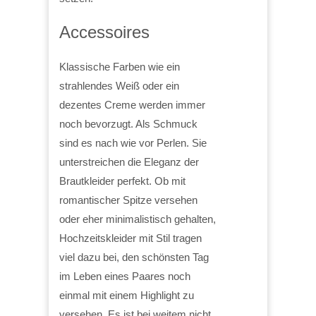
Accessoires
Klassische Farben wie ein
strahlendes Weiß oder ein
dezentes Creme werden immer
noch bevorzugt. Als Schmuck
sind es nach wie vor Perlen. Sie
unterstreichen die Eleganz der
Brautkleider perfekt. Ob mit
romantischer Spitze versehen
oder eher minimalistisch gehalten,
Hochzeitskleider mit Stil tragen
viel dazu bei, den schönsten Tag
im Leben eines Paares noch
einmal mit einem Highlight zu
versehen. Es ist bei weitem nicht