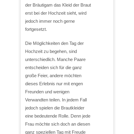
der Bräutigam das Kleid der Braut
erst bei der Hochzeit sieht, wird
jedoch immer noch gerne
fortgesetzt.
Die Möglichkeiten den Tag der
Hochzeit zu begehen, sind
unterschiedlich. Manche Paare
entscheiden sich für die ganz
große Feier, andere möchten
dieses Erlebnis nur mit engen
Freunden und wenigen
Verwandten teilen. In jedem Fall
jedoch spielen die Brautkleider
eine bedeutende Rolle. Denn jede
Frau möchte sich doch an diesen
ganz speziellen Tag mit Freude