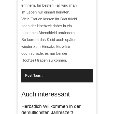
erinnern. Im besten Fall wird man
im Leben nur einmal heiraten.
Viele Frauen lassen ihr Brautkleid
nach der Hochzeit daher in ein
hübsches Abendkleid umändern.
So kommt das Kleid auch später
wieder zum Einsatz. Es wäre
doch schade, es nur bei der
Hochzeit tragen zu können.
Post Tags
:
Auch interessant
Herbstlich Willkommen in der
gemütlichsten Jahreszeit!