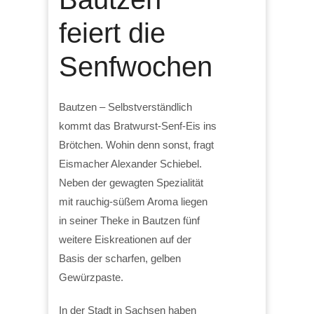
feiert die
Senfwochen
Bautzen – Selbstverständlich
kommt das Bratwurst-Senf-Eis ins
Brötchen. Wohin denn sonst, fragt
Eismacher Alexander Schiebel.
Neben der gewagten Spezialität
mit rauchig-süßem Aroma liegen
in seiner Theke in Bautzen fünf
weitere Eiskreationen auf der
Basis der scharfen, gelben
Gewürzpaste.
In der Stadt in Sachsen haben