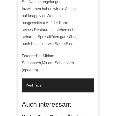
Senfwoche angefangen.
Inzwischen haben wir die Aktion
auf knapp vier Wochen
ausgeweitet.» Auf der Karte
seines Restaurants stehen neben
scharfen Spezialitäten ganzjährig
auch Klassiker wie Saure Eier.
Fotocredits: Miriam
Schönbach,Miriam Schönbach
(dpa/tmn)
Post Tags
:
Auch interessant