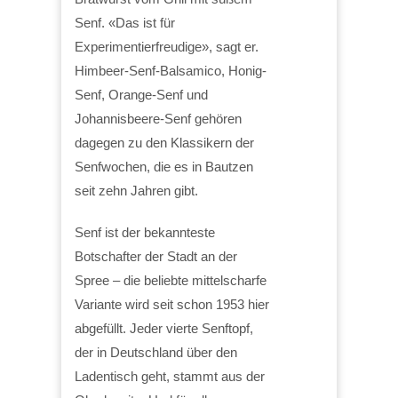
Senf. «Das ist für
Experimentierfreudige», sagt er.
Himbeer-Senf-Balsamico, Honig-
Senf, Orange-Senf und
Johannisbeere-Senf gehören
dagegen zu den Klassikern der
Senfwochen, die es in Bautzen
seit zehn Jahren gibt.
Senf ist der bekannteste
Botschafter der Stadt an der
Spree – die beliebte mittelscharfe
Variante wird seit schon 1953 hier
abgefüllt. Jeder vierte Senftopf,
der in Deutschland über den
Ladentisch geht, stammt aus der