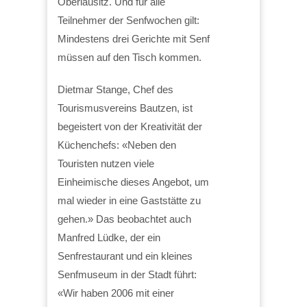
Oberlausitz. Und für alle
Teilnehmer der Senfwochen gilt:
Mindestens drei Gerichte mit Senf
müssen auf den Tisch kommen.
Dietmar Stange, Chef des
Tourismusvereins Bautzen, ist
begeistert von der Kreativität der
Küchenchefs: «Neben den
Touristen nutzen viele
Einheimische dieses Angebot, um
mal wieder in eine Gaststätte zu
gehen.» Das beobachtet auch
Manfred Lüdke, der ein
Senfrestaurant und ein kleines
Senfmuseum in der Stadt führt:
«Wir haben 2006 mit einer