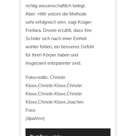
richtig wissenschaftlich belegt.
Aber: «Wir setzen die Methode
sehr erfolgreich ein», sagt Krüger-
Fonfara. Droste erzählt, dass ihre
Schüler sich nach einer Einheit
wohler fühlen, ein besseres Gefühl
für ihren Körper haben und
insgesamt entspannter sind.
Fotocredits: Christin
Klose,Christin Klose,Christin
Klose,Christin Klose,Christin
Klose,Christin Klose,Joachim
Foss
(dpa/tmn)