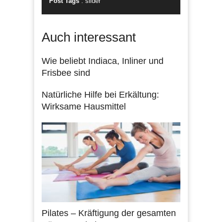
Post Tags
:
slider
Auch interessant
Wie beliebt Indiaca, Inliner und
Frisbee sind
Natürliche Hilfe bei Erkältung:
Wirksame Hausmittel
Pilates – Kräftigung der gesamten