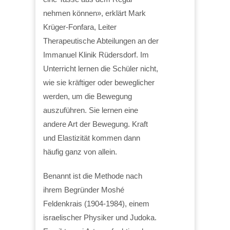
nehmen können», erklärt Mark
Krüger-Fonfara, Leiter
Therapeutische Abteilungen an der
Immanuel Klinik Rüdersdorf. Im
Unterricht lernen die Schüler nicht,
wie sie kräftiger oder beweglicher
werden, um die Bewegung
auszuführen. Sie lernen eine
andere Art der Bewegung. Kraft
und Elastizität kommen dann
häufig ganz von allein.
Benannt ist die Methode nach
ihrem Begründer Moshé
Feldenkrais (1904-1984), einem
israelischer Physiker und Judoka.