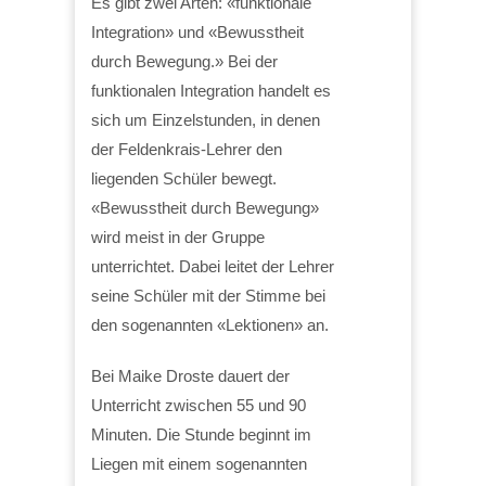
Es gibt zwei Arten: «funktionale
Integration» und «Bewusstheit
durch Bewegung.» Bei der
funktionalen Integration handelt es
sich um Einzelstunden, in denen
der Feldenkrais-Lehrer den
liegenden Schüler bewegt.
«Bewusstheit durch Bewegung»
wird meist in der Gruppe
unterrichtet. Dabei leitet der Lehrer
seine Schüler mit der Stimme bei
den sogenannten «Lektionen» an.
Bei Maike Droste dauert der
Unterricht zwischen 55 und 90
Minuten. Die Stunde beginnt im
Liegen mit einem sogenannten