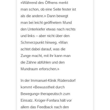
«Während des Öffnens merkt
man schon, ob eine Seite fester ist
als die andere.» Dann bewegt
man bei leicht geöffnetem Mund
den Unterkiefer etwas nach rechts
und links – aber nicht über den
Schmerzpunkt hinweg. «Man
achtet dabei darauf, was die
Zunge macht, mit ihr kann man
die Zähne abfühlen und den
Mundraum erforschen.»
In der Immanuel-Klinik Rüdersdorf
kommt «Bewusstheit durch
Bewegung» therapeutisch zum
Einsatz. Krüger-Fonfara hält vor
allem das Feedback nach den