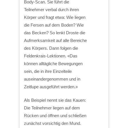
Body-Scan. Sie führt die
Teilnehmer verbal durch ihren
Körper und fragt etwa: Wie liegen
die Fersen auf dem Boden? Wie
das Becken? So lenkt Droste die
Aufmerksamkeit auf alle Bereiche
des Körpers. Dann folgen die
Feldenkrais-Lektionen. «Das
können alltägliche Bewegungen
sein, die in ihre Einzelteile
auseinandergenommen und in
Zeitlupe ausgeführt werden.»
Als Beispiel nennt sie das Kauen:
Die Teilnehmer liegen auf dem
Rücken und öffnen und schließen
zunächst vorsichtig den Mund.