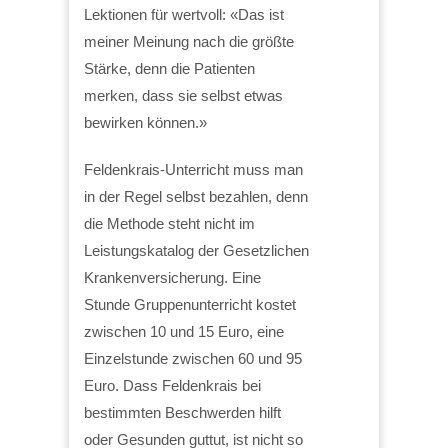
Lektionen für wertvoll: «Das ist
meiner Meinung nach die größte
Stärke, denn die Patienten
merken, dass sie selbst etwas
bewirken können.»
Feldenkrais-Unterricht muss man
in der Regel selbst bezahlen, denn
die Methode steht nicht im
Leistungskatalog der Gesetzlichen
Krankenversicherung. Eine
Stunde Gruppenunterricht kostet
zwischen 10 und 15 Euro, eine
Einzelstunde zwischen 60 und 95
Euro. Dass Feldenkrais bei
bestimmten Beschwerden hilft
oder Gesunden guttut, ist nicht so