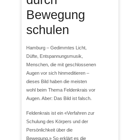
Bewegung
schulen
Hamburg – Gedimmtes Licht,
Düfte, Entspannungsmusik,
Menschen, die mit geschlossenen
Augen vor sich hinmeditieren –
dieses Bild haben die meisten
wohl beim Thema Feldenkrais vor
Augen. Aber: Das Bild ist falsch.
Feldenkrais ist ein «Verfahren zur
Schulung des Körpers und der
Persönlichkeit über die
Bewegung.» So erklärt es die