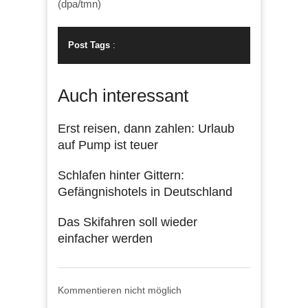
(dpa/tmn)
Post Tags
:
Auch interessant
Erst reisen, dann zahlen: Urlaub
auf Pump ist teuer
Schlafen hinter Gittern:
Gefängnishotels in Deutschland
Das Skifahren soll wieder
einfacher werden
Kommentieren nicht möglich