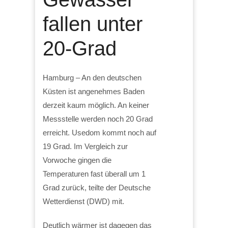
fallen unter
20-Grad
Hamburg – An den deutschen
Küsten ist angenehmes Baden
derzeit kaum möglich. An keiner
Messstelle werden noch 20 Grad
erreicht. Usedom kommt noch auf
19 Grad. Im Vergleich zur
Vorwoche gingen die
Temperaturen fast überall um 1
Grad zurück, teilte der Deutsche
Wetterdienst (DWD) mit.
Deutlich wärmer ist dagegen das