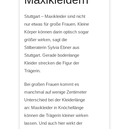
Stuttgart – Maxikleider sind nicht
nur etwas für große Frauen. Kleine
Körper können darin optisch sogar
größer wirken, sagt die
Stilberaterin Sylvia Ebner aus
Stuttgart. Gerade bodenlange
Kleider strecken die Figur der
Trägerin.
Bei großen Frauen kommt es
manchmal auf wenige Zentimeter
Unterschied bei der Kleiderlänge
an: Maxikleider in Knöchellänge
können die Trägerin kleiner wirken
lassen. Und auch hier wirkt der