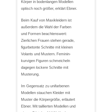
Körper in bodenlangen Modellen
optisch noch größer, erklärt Ebner.
Beim Kauf von Maxikleidern ist
außerdem die Wahl der Farben
und Formen beachtenswert:
Zierlichen Frauen stehen gerade,
figurbetonte Schnitte mit kleinen
Volants und Mustern. Feminin-
kurvigen Figuren schmeicheln
dagegen lockere Schnitte mit
Musterung.
Im Gegensatz zu unifarbenen
Modellen stauchen Kleider mit
Muster die Körpergröße, erläutert
Ebner. Mit taillierten Modellen und