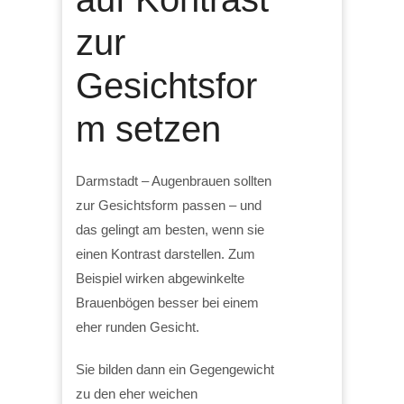
zur
Gesichtsfor
m setzen
Darmstadt – Augenbrauen sollten
zur Gesichtsform passen – und
das gelingt am besten, wenn sie
einen Kontrast darstellen. Zum
Beispiel wirken abgewinkelte
Brauenbögen besser bei einem
eher runden Gesicht.
Sie bilden dann ein Gegengewicht
zu den eher weichen