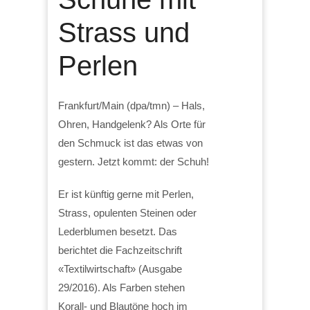
Strass und
Perlen
Frankfurt/Main (dpa/tmn) – Hals,
Ohren, Handgelenk? Als Orte für
den Schmuck ist das etwas von
gestern. Jetzt kommt: der Schuh!
Er ist künftig gerne mit Perlen,
Strass, opulenten Steinen oder
Lederblumen besetzt. Das
berichtet die Fachzeitschrift
«Textilwirtschaft» (Ausgabe
29/2016). Als Farben stehen
Korall- und Blautöne hoch im