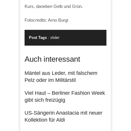
Kurs, daneben Gelb und Grün.
Fotocredits: Arno Burgi
Post Tags
:
slider
Auch interessant
Mäntel aus Leder, mit falschem
Pelz oder im Militärstil
Viel Haut – Berliner Fashion Week
gibt sich freizügig
US-Sängerin Anastacia mit neuer
Kollektion für Aldi