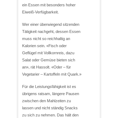
ein Essen mit besonders hoher
Eiweiß-Verfügbarkeit.
Wer einer überwiegend sitzenden
Tätigkeit nachgeht, dessen Essen
muss nicht so reichhaltig an
Kalorien sein. «Fisch oder
Geflügel mit Vollkornreis, dazu
Salat oder Gemüse bieten sich
an», rät Hassolt. «Oder – für
Vegetarier – Kartoffeln mit Quark.»
Für die Leistungsfähigkeit ist es
übrigens ratsam, längere Pausen
zwischen den Mahlzeiten zu
lassen und nicht ständig Snacks
zu sich zu nehmen. Das hält den