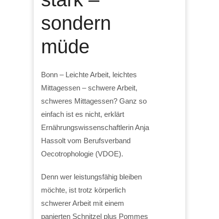
sondern
müde
Bonn – Leichte Arbeit, leichtes
Mittagessen – schwere Arbeit,
schweres Mittagessen? Ganz so
einfach ist es nicht, erklärt
Ernährungswissenschaftlerin Anja
Hassolt vom Berufsverband
Oecotrophologie (VDOE).
Denn wer leistungsfähig bleiben
möchte, ist trotz körperlich
schwerer Arbeit mit einem
panierten Schnitzel plus Pommes