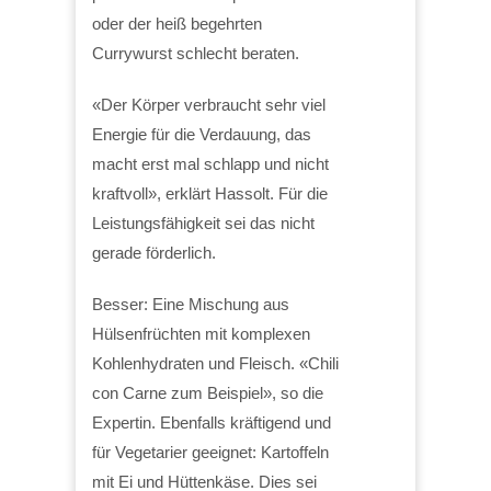
oder der heiß begehrten
Currywurst schlecht beraten.
«Der Körper verbraucht sehr viel
Energie für die Verdauung, das
macht erst mal schlapp und nicht
kraftvoll», erklärt Hassolt. Für die
Leistungsfähigkeit sei das nicht
gerade förderlich.
Besser: Eine Mischung aus
Hülsenfrüchten mit komplexen
Kohlenhydraten und Fleisch. «Chili
con Carne zum Beispiel», so die
Expertin. Ebenfalls kräftigend und
für Vegetarier geeignet: Kartoffeln
mit Ei und Hüttenkäse. Dies sei