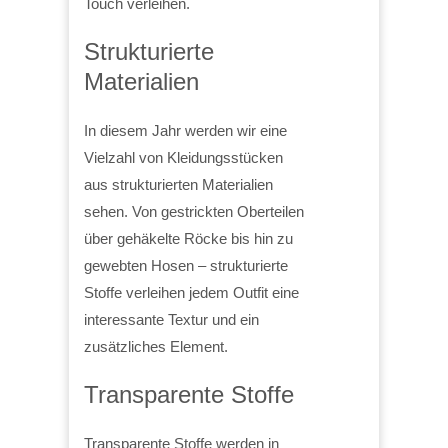
Touch verleihen.
Strukturierte
Materialien
In diesem Jahr werden wir eine
Vielzahl von Kleidungsstücken
aus strukturierten Materialien
sehen. Von gestrickten Oberteilen
über gehäkelte Röcke bis hin zu
gewebten Hosen – strukturierte
Stoffe verleihen jedem Outfit eine
interessante Textur und ein
zusätzliches Element.
Transparente Stoffe
Transparente Stoffe werden in