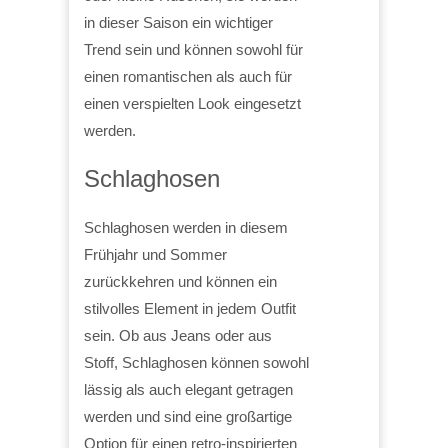
in dieser Saison ein wichtiger
Trend sein und können sowohl für
einen romantischen als auch für
einen verspielten Look eingesetzt
werden.
Schlaghosen
Schlaghosen werden in diesem
Frühjahr und Sommer
zurückkehren und können ein
stilvolles Element in jedem Outfit
sein. Ob aus Jeans oder aus
Stoff, Schlaghosen können sowohl
lässig als auch elegant getragen
werden und sind eine großartige
Option für einen retro-inspirierten