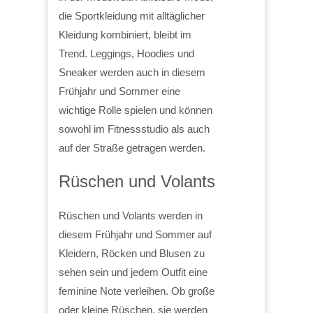
die Sportkleidung mit alltäglicher
Kleidung kombiniert, bleibt im
Trend. Leggings, Hoodies und
Sneaker werden auch in diesem
Frühjahr und Sommer eine
wichtige Rolle spielen und können
sowohl im Fitnessstudio als auch
auf der Straße getragen werden.
Rüschen und Volants
Rüschen und Volants werden in
diesem Frühjahr und Sommer auf
Kleidern, Röcken und Blusen zu
sehen sein und jedem Outfit eine
feminine Note verleihen. Ob große
oder kleine Rüschen, sie werden