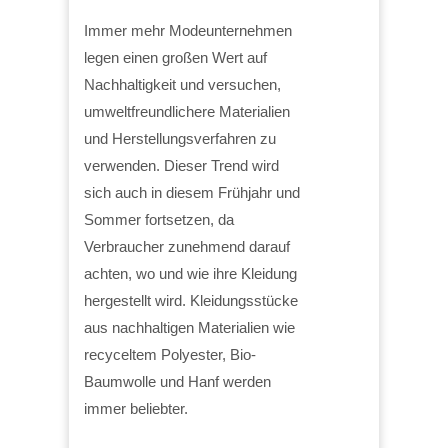
Immer mehr Modeunternehmen
legen einen großen Wert auf
Nachhaltigkeit und versuchen,
umweltfreundlichere Materialien
und Herstellungsverfahren zu
verwenden. Dieser Trend wird
sich auch in diesem Frühjahr und
Sommer fortsetzen, da
Verbraucher zunehmend darauf
achten, wo und wie ihre Kleidung
hergestellt wird. Kleidungsstücke
aus nachhaltigen Materialien wie
recyceltem Polyester, Bio-
Baumwolle und Hanf werden
immer beliebter.