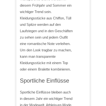
diesem Frühjahr und Sommer ein
wichtiger Trend sein.
Kleidungsstücke aus Chiffon, Tüll
und Spitze werden auf den
Laufstegen und in den Geschäften
zu sehen sein und jedem Outfit
eine romantische Note verleihen.
Um den Look tragbar zu machen,
kann man transparente
Kleidungsstücke mit einem Top
oder einem Bralette kombinieren.
Sportliche Einflüsse
Sportliche Einflüsse bleiben auch
in diesem Jahr ein wichtiger Trend
in der Modewelt. Athleisure-Mode,