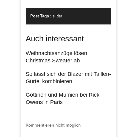
Post Tags
:
slider
Auch interessant
Weihnachtsanzüge lösen
Christmas Sweater ab
So lässt sich der Blazer mit Taillen-
Gürtel kombinieren
Göttinen und Mumien bei Rick
Owens in Paris
Kommentieren nicht möglich