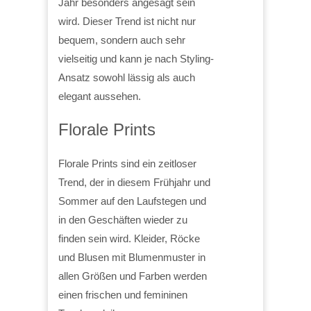
Jahr besonders angesagt sein
wird. Dieser Trend ist nicht nur
bequem, sondern auch sehr
vielseitig und kann je nach Styling-
Ansatz sowohl lässig als auch
elegant aussehen.
Florale Prints
Florale Prints sind ein zeitloser
Trend, der in diesem Frühjahr und
Sommer auf den Laufstegen und
in den Geschäften wieder zu
finden sein wird. Kleider, Röcke
und Blusen mit Blumenmuster in
allen Größen und Farben werden
einen frischen und femininen