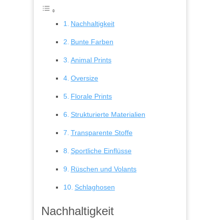
Nachhaltigkeit
Bunte Farben
Animal Prints
Oversize
Florale Prints
Strukturierte Materialien
Transparente Stoffe
Sportliche Einflüsse
Rüschen und Volants
Schlaghosen
Nachhaltigkeit