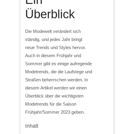
Überblick
Die Modewelt verändert sich
ständig, und jedes Jahr bringt
neue Trends und Styles hervor.
Auch in diesem Frühjahr und
Sommer gibt es einige aufregende
Modetrends, die die Laufstege und
Straßen beherrschen werden. In
diesem Artikel werden wir einen
Überblick über die wichtigsten
Modetrends für die Saison
Frühjahr/Sommer 2023 geben.
Inhalt