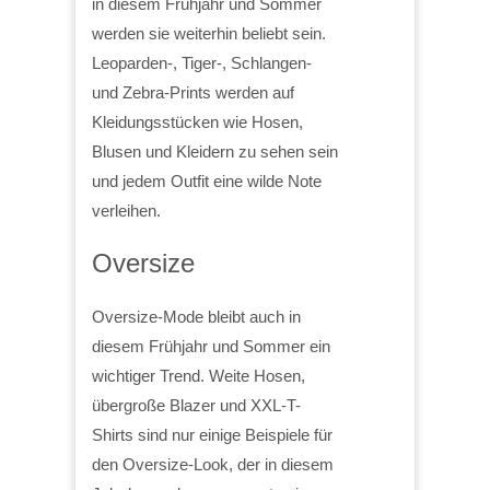
in diesem Frühjahr und Sommer
werden sie weiterhin beliebt sein.
Leoparden-, Tiger-, Schlangen-
und Zebra-Prints werden auf
Kleidungsstücken wie Hosen,
Blusen und Kleidern zu sehen sein
und jedem Outfit eine wilde Note
verleihen.
Oversize
Oversize-Mode bleibt auch in
diesem Frühjahr und Sommer ein
wichtiger Trend. Weite Hosen,
übergroße Blazer und XXL-T-
Shirts sind nur einige Beispiele für
den Oversize-Look, der in diesem