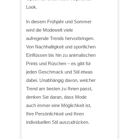
Look.
In diesem Frühjahr und Sommer
wird die Modewelt viele
aufregende Trends hervorbringen.
Von Nachhaltigkeit und sportlichen
Einflüssen bis hin zu animalischen
Prints und Rüschen – es gibt für
jeden Geschmack und Stil etwas
dabei. Unabhängig davon, welcher
Trend am besten zu Ihnen passt,
denken Sie daran, dass Mode
auch immer eine Möglichkeit ist,
Ihre Persönlichkeit und Ihren
individuellen Stil auszudrücken.