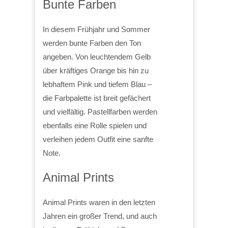
Bunte Farben
In diesem Frühjahr und Sommer
werden bunte Farben den Ton
angeben. Von leuchtendem Gelb
über kräftiges Orange bis hin zu
lebhaftem Pink und tiefem Blau –
die Farbpalette ist breit gefächert
und vielfältig. Pastellfarben werden
ebenfalls eine Rolle spielen und
verleihen jedem Outfit eine sanfte
Note.
Animal Prints
Animal Prints waren in den letzten
Jahren ein großer Trend, und auch