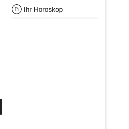
Ihr Horoskop