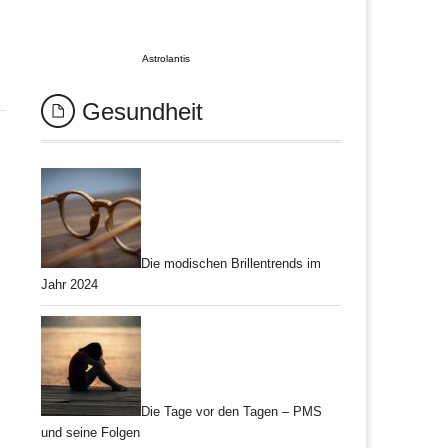
Astrolantis
Gesundheit
Die modischen Brillentrends im
Jahr 2024
Die Tage vor den Tagen – PMS
und seine Folgen