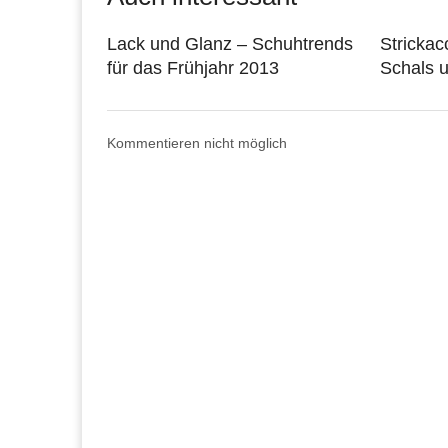
Lack und Glanz – Schuhtrends
Strickac
für das Frühjahr 2013
Schals 
Kommentieren nicht möglich