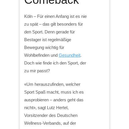
Köln – Für einen Anfang ist es nie
zu spät – das gilt besonders für
den Sport. Denn gerade für
Bestager ist regelmäßige
Bewegung wichtig für
Wohlbefinden und
Gesundheit
.
Doch wie finde ich den Sport, der
zu mir passt?
«Um herauszufinden, welcher
Sport Spaß macht, muss ich es
ausprobieren – anders geht das
nicht», sagt Lutz Hertel,
Vorsitzender des Deutschen
Wellness-Verbands, auf der