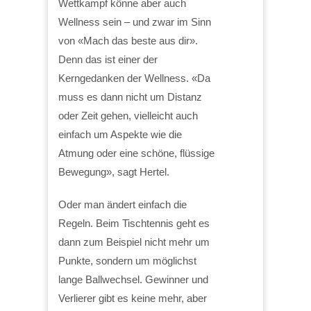
Wettkampf könne aber auch
Wellness sein – und zwar im Sinn
von «Mach das beste aus dir».
Denn das ist einer der
Kerngedanken der Wellness. «Da
muss es dann nicht um Distanz
oder Zeit gehen, vielleicht auch
einfach um Aspekte wie die
Atmung oder eine schöne, flüssige
Bewegung», sagt Hertel.
Oder man ändert einfach die
Regeln. Beim Tischtennis geht es
dann zum Beispiel nicht mehr um
Punkte, sondern um möglichst
lange Ballwechsel. Gewinner und
Verlierer gibt es keine mehr, aber