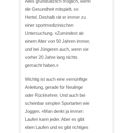
Alles grundsätzlich möglich, wenn
die Gesundheit mitspielt, so
Hertel. Deshalb rät er immer zu
einer sportmedizinischen
Untersuchung. «Zumindest ab
einem Alter von 50 Jahren immer,
und bei Jüngeren auch, wenn sie
vorher 20 Jahre lang nichts
gemacht haben.»
Wichtig ist auch eine vernünftige
Anleitung, gerade für Neulinge
oder Rückkehrer. Und auch bei
scheinbar simplen Sportarten wie
Joggen. «Man denkt ja immer:
Laufen kann jeder. Aber es gibt
eben Laufen und es gibt richtiges