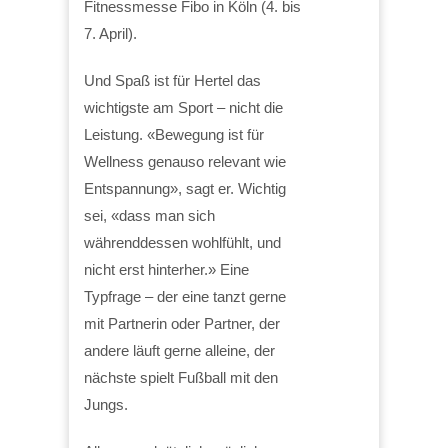
Fitnessmesse Fibo in Köln (4. bis
7. April).
Und Spaß ist für Hertel das
wichtigste am Sport – nicht die
Leistung. «Bewegung ist für
Wellness genauso relevant wie
Entspannung», sagt er. Wichtig
sei, «dass man sich
währenddessen wohlfühlt, und
nicht erst hinterher.» Eine
Typfrage – der eine tanzt gerne
mit Partnerin oder Partner, der
andere läuft gerne alleine, der
nächste spielt Fußball mit den
Jungs.