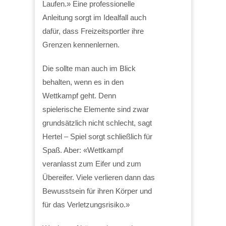
Laufen.» Eine professionelle
Anleitung sorgt im Idealfall auch
dafür, dass Freizeitsportler ihre
Grenzen kennenlernen.
Die sollte man auch im Blick
behalten, wenn es in den
Wettkampf geht. Denn
spielerische Elemente sind zwar
grundsätzlich nicht schlecht, sagt
Hertel – Spiel sorgt schließlich für
Spaß. Aber: «Wettkampf
veranlasst zum Eifer und zum
Übereifer. Viele verlieren dann das
Bewusstsein für ihren Körper und
für das Verletzungsrisiko.»