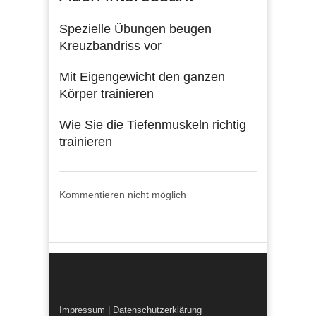
Spezielle Übungen beugen
Kreuzbandriss vor
Mit Eigengewicht den ganzen
Körper trainieren
Wie Sie die Tiefenmuskeln richtig
trainieren
Kommentieren nicht möglich
Impressum
|
Datenschutzerklärung