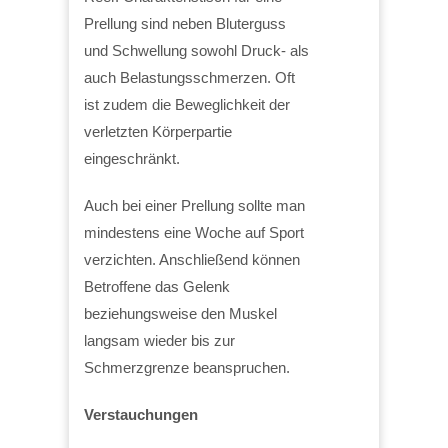
Prellung sind neben Bluterguss
und Schwellung sowohl Druck- als
auch Belastungsschmerzen. Oft
ist zudem die Beweglichkeit der
verletzten Körperpartie
eingeschränkt.
Auch bei einer Prellung sollte man
mindestens eine Woche auf Sport
verzichten. Anschließend können
Betroffene das Gelenk
beziehungsweise den Muskel
langsam wieder bis zur
Schmerzgrenze beanspruchen.
Verstauchungen