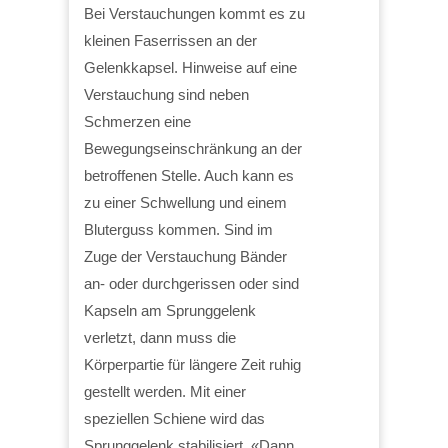
Bei Verstauchungen kommt es zu
kleinen Faserrissen an der
Gelenkkapsel. Hinweise auf eine
Verstauchung sind neben
Schmerzen eine
Bewegungseinschränkung an der
betroffenen Stelle. Auch kann es
zu einer Schwellung und einem
Bluterguss kommen. Sind im
Zuge der Verstauchung Bänder
an- oder durchgerissen oder sind
Kapseln am Sprunggelenk
verletzt, dann muss die
Körperpartie für längere Zeit ruhig
gestellt werden. Mit einer
speziellen Schiene wird das
Sprunggelenk stabilisiert. «Dann