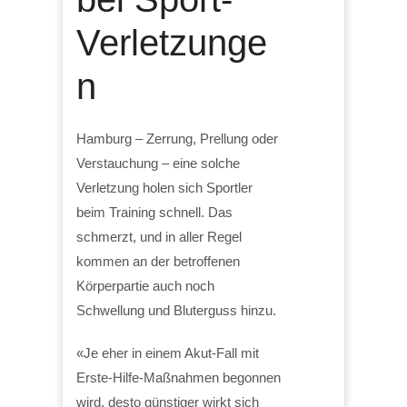
Verletzunge
n
Hamburg – Zerrung, Prellung oder
Verstauchung – eine solche
Verletzung holen sich Sportler
beim Training schnell. Das
schmerzt, und in aller Regel
kommen an der betroffenen
Körperpartie auch noch
Schwellung und Bluterguss hinzu.
«Je eher in einem Akut-Fall mit
Erste-Hilfe-Maßnahmen begonnen
wird, desto günstiger wirkt sich