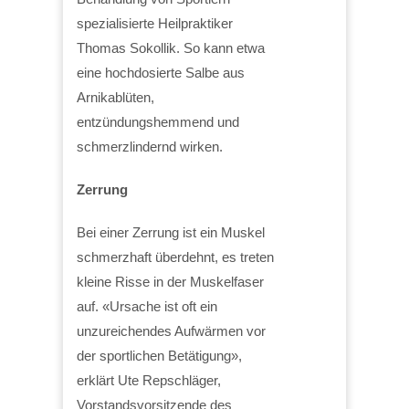
spezialisierte Heilpraktiker
Thomas Sokollik. So kann etwa
eine hochdosierte Salbe aus
Arnikablüten,
entzündungshemmend und
schmerzlindernd wirken.
Zerrung
Bei einer Zerrung ist ein Muskel
schmerzhaft überdehnt, es treten
kleine Risse in der Muskelfaser
auf. «Ursache ist oft ein
unzureichendes Aufwärmen vor
der sportlichen Betätigung»,
erklärt Ute Repschläger,
Vorstandsvorsitzende des