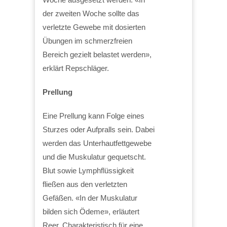
der zweiten Woche sollte das
verletzte Gewebe mit dosierten
Übungen im schmerzfreien
Bereich gezielt belastet werden»,
erklärt Repschläger.
Prellung
Eine Prellung kann Folge eines
Sturzes oder Aufpralls sein. Dabei
werden das Unterhautfettgewebe
und die Muskulatur gequetscht.
Blut sowie Lymphflüssigkeit
fließen aus den verletzten
Gefäßen. «In der Muskulatur
bilden sich Ödeme», erläutert
Reer. Charakteristisch für eine