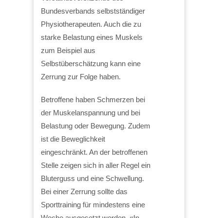
Bundesverbands selbstständiger
Physiotherapeuten. Auch die zu
starke Belastung eines Muskels
zum Beispiel aus
Selbstüberschätzung kann eine
Zerrung zur Folge haben.
Betroffene haben Schmerzen bei
der Muskelanspannung und bei
Belastung oder Bewegung. Zudem
ist die Beweglichkeit
eingeschränkt. An der betroffenen
Stelle zeigen sich in aller Regel ein
Bluterguss und eine Schwellung.
Bei einer Zerrung sollte das
Sporttraining für mindestens eine
Woche ausgesetzt werden. «In