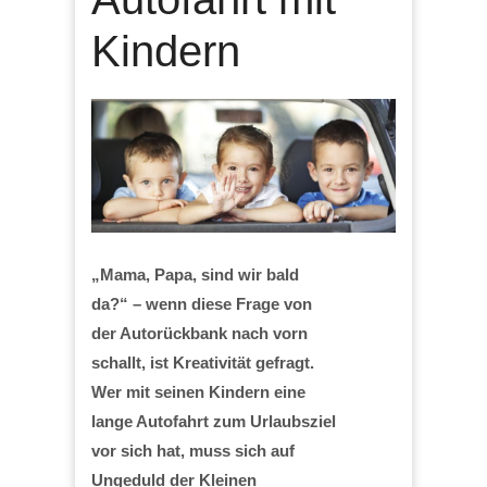
Kindern
„Mama, Papa, sind wir bald
da?“ – wenn diese Frage von
der Autorückbank nach vorn
schallt, ist Kreativität gefragt.
Wer mit seinen Kindern eine
lange Autofahrt zum Urlaubsziel
vor sich hat, muss sich auf
Ungeduld der Kleinen