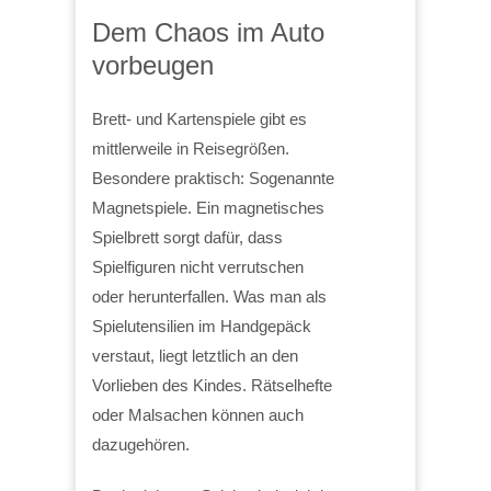
Dem Chaos im Auto
vorbeugen
Brett- und Kartenspiele gibt es
mittlerweile in Reisegrößen.
Besondere praktisch: Sogenannte
Magnetspiele. Ein magnetisches
Spielbrett sorgt dafür, dass
Spielfiguren nicht verrutschen
oder herunterfallen. Was man als
Spielutensilien im Handgepäck
verstaut, liegt letztlich an den
Vorlieben des Kindes. Rätselhefte
oder Malsachen können auch
dazugehören.