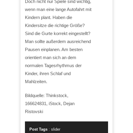
Doch nicht nur Spiele sind wichtig,
wenn man eine lange Autofahrt mit
Kindern plant. Haben die
Kindersitze die richtige Größe?
Sind die Gurte korrekt eingestellt?
Man sollte außerdem ausreichend
Pausen einplanen. Am besten
orientiert man sich an dem
normalen Tagesrhythmus der
Kinder, ihren Schlaf und
Mahlzeiten.
Bildquelle: Thinkstock,
166624831, iStock, Dejan
Ristovski
Post Tags
:
slider