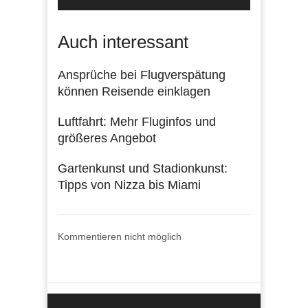
Auch interessant
Ansprüche bei Flugverspätung
können Reisende einklagen
Luftfahrt: Mehr Fluginfos und
größeres Angebot
Gartenkunst und Stadionkunst:
Tipps von Nizza bis Miami
Kommentieren nicht möglich