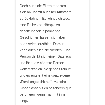
Doch auch die Eltern möchten
sich ab und zu auf einer Autofahrt
zurücklehnen. Es lohnt sich also,
eine Reihe von Hörspielen
dabeizuhaben. Spannende
Geschichten lassen sich aber
auch selbst erzählen. Daraus
kann auch ein Spiel werden. Eine
Person denkt sich einen Satz aus
und lässt die nächste Person
weitererzählen. So geht es reihum
und es entsteht eine ganz eigene
„Familiengeschichte“. Manche
Kinder lassen sich besonders gut
beruhigen, wenn man mit ihnen
singt.