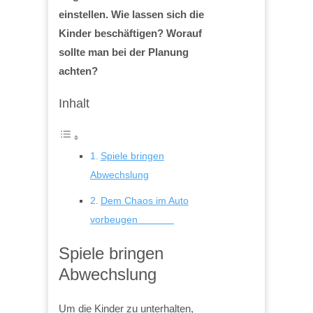
einstellen. Wie lassen sich die
Kinder beschäftigen? Worauf
sollte man bei der Planung
achten?
Inhalt
Spiele bringen
Abwechslung
Dem Chaos im Auto
vorbeugen
Spiele bringen
Abwechslung
Um die Kinder zu unterhalten,